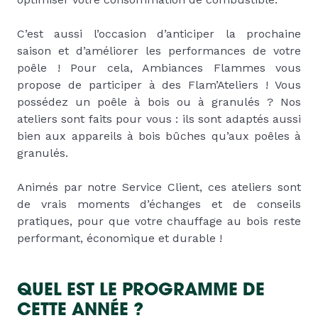
C’est aussi l’occasion d’anticiper la prochaine
saison et d’améliorer les performances de votre
poêle ! Pour cela, Ambiances Flammes vous
propose de participer à des Flam’Ateliers ! Vous
possédez un poêle à bois ou à granulés ? Nos
ateliers sont faits pour vous : ils sont adaptés aussi
bien aux appareils à bois bûches qu’aux poêles à
granulés.
Animés par notre Service Client, ces ateliers sont
de vrais moments d’échanges et de conseils
pratiques, pour que votre chauffage au bois reste
performant, économique et durable !
QUEL EST LE PROGRAMME DE
CETTE ANNÉE ?