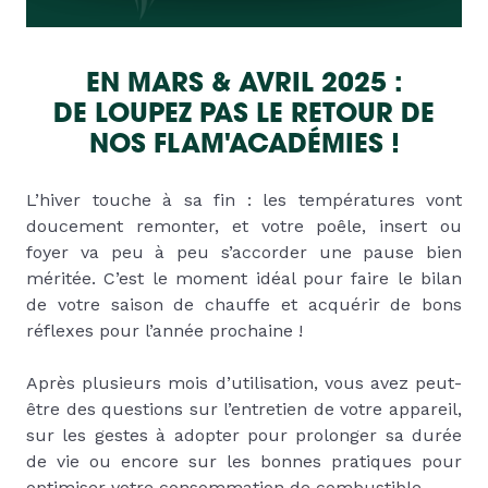
EN MARS & AVRIL 2025 :
DE LOUPEZ PAS LE RETOUR DE
NOS FLAM'ACADÉMIES !
L’hiver touche à sa fin : les températures vont
doucement remonter, et votre poêle, insert ou
foyer va peu à peu s’accorder une pause bien
méritée. C’est le moment idéal pour faire le bilan
de votre saison de chauffe et acquérir de bons
réflexes pour l’année prochaine !
Après plusieurs mois d’utilisation, vous avez peut-
être des questions sur l’entretien de votre appareil,
sur les gestes à adopter pour prolonger sa durée
de vie ou encore sur les bonnes pratiques pour
optimiser votre consommation de combustible.