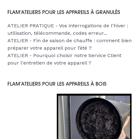
FLAM’ATELIERS POUR LES APPAREILS À GRANULÉS
ATELIER PRATIQUE - Vos interrogations de l'hiver :
utilisation, télécommande, codes erreur...
ATELIER - Fin de saison de chauffe : comment bien
préparer votre appareil pour l’été ?
ATELIER - Pourquoi choisir notre Service Client
pour l'entretien de votre appareil ?
FLAM’ATELIERS POUR LES APPAREILS À BOIS