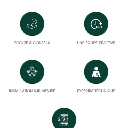
ECOUTE & CONSEILS
UNE ÉQUIPE RÉACTIVE
INSTALLATION SUR-MESURE
EXPERTISE TECHNIQUE