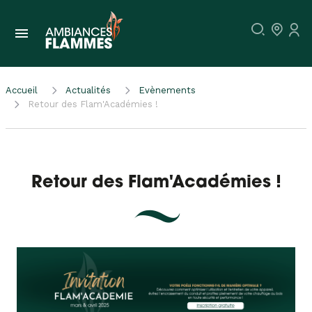
Accueil
Actualités
Evènements
Retour des Flam'Académies !
Retour des Flam'Académies !