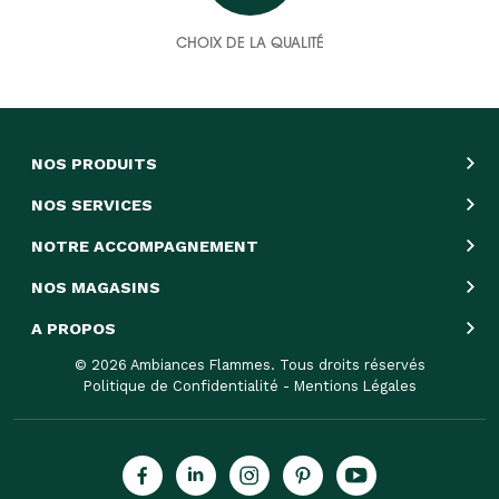
CHOIX DE LA QUALITÉ
NOS PRODUITS
NOS SERVICES
NOTRE ACCOMPAGNEMENT
NOS MAGASINS
A PROPOS
© 2026 Ambiances Flammes. Tous droits réservés
Politique de Confidentialité
-
Mentions Légales