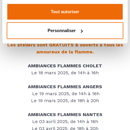
poêle sans enfumer votre habitation ?
Tout autoriser
Personnaliser
Vous n'avez pas besoin d'être client Ambiances
Flammes pour participer !
Les ateliers sont GRATUITS & ouverts à tous les
amoureux de la flamme.
AMBIANCES FLAMMES CHOLET
Le 18 mars 2025, de 14h à 16h
AMBIANCES FLAMMES ANGERS
Le 19 mars 2025, de 14h à 16h
Le 19 mars 2025, de 18h à 20h
AMBIANCES FLAMMES NANTES
Le 03 avril 2025, de 14h à 16h
Le 03 avril 2025, de 18h à 20h