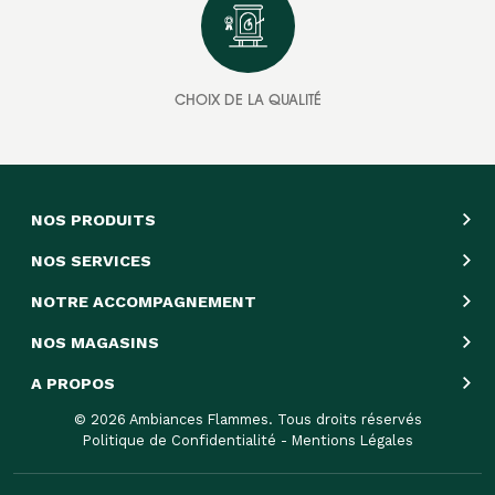
CHOIX DE LA QUALITÉ
NOS PRODUITS
NOS SERVICES
NOTRE ACCOMPAGNEMENT
NOS MAGASINS
A PROPOS
© 2026 Ambiances Flammes. Tous droits réservés
Politique de Confidentialité
-
Mentions Légales