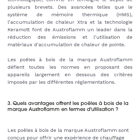
plusieurs brevets. Des avancées telles que le
système de mémoire thermique (HMS),
l'accumulation de chaleur Xtra et la technologie
Keramott font de Austroflamm un leader dans la
réduction des émissions et l'utilisation de
matériaux d'accumulation de chaleur de pointe.
Les poêles à bois de la marque Austroflamm
défient toutes les normes en proposant des
appareils largement en dessous des critères
imposés par les différentes réglementations.
3. Quels avantages offrent les poêles à bois de la
marque Austroflamm en termes d'utilisation ?
Les poêles à bois de la marque Austroflamm sont
conçus pour offrir une expérience de chauffage