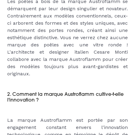
Les poêles à bois de la marque Austroflamm se
démarquent par leur design singulier et novateur.
Contrairement aux modèles conventionnels, ceux-
ci arborent des formes et des styles uniques, avec
notamment des portes rondes, créant ainsi une
esthétique distinctive. Vous ne verrez chez aucune
marque des poêles avec une vitre ronde !
L'architecte et designer italien Cesare Monti
collabore avec la marque Austroflamm pour créer
des modèles toujours plus avant-gardistes et
originaux.
2. Comment la marque Austroflamm cultive-t-elle
l'innovation ?
La marque Austroflamm est portée par son
engagement constant envers l'innovation
technologique, comme en témoigne le dépôt de