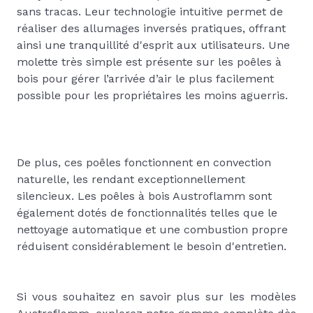
sans tracas. Leur technologie intuitive permet de
réaliser des allumages inversés pratiques, offrant
ainsi une tranquillité d'esprit aux utilisateurs. Une
molette très simple est présente sur les poêles à
bois pour gérer l’arrivée d’air le plus facilement
possible pour les propriétaires les moins aguerris.
De plus, ces poêles fonctionnent en convection
naturelle, les rendant exceptionnellement
silencieux. Les poêles à bois Austroflamm sont
également dotés de fonctionnalités telles que le
nettoyage automatique et une combustion propre
réduisent considérablement le besoin d'entretien.
Si vous souhaitez en savoir plus sur les modèles