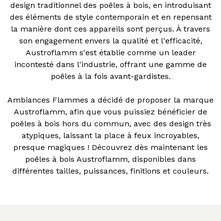
design traditionnel des poêles à bois, en introduisant
des éléments de style contemporain et en repensant
la manière dont ces appareils sont perçus. À travers
son engagement envers la qualité et l'efficacité,
Austroflamm s'est établie comme un leader
incontesté dans l'industrie, offrant une gamme de
poêles à la fois avant-gardistes.
Ambiances Flammes a décidé de proposer la marque
Austroflamm, afin que vous puissiez bénéficier de
poêles à bois hors du commun, avec des design très
atypiques, laissant la place à feux incroyables,
presque magiques ! Découvrez dès maintenant les
poêles à bois Austroflamm, disponibles dans
différentes tailles, puissances, finitions et couleurs.