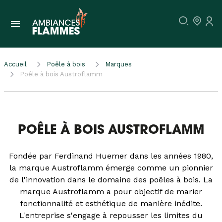
Accueil
Poêle à bois
Marques
Poêle à bois Austroflamm
POÊLE À BOIS AUSTROFLAMM
Fondée par Ferdinand Huemer dans les années 1980,
la marque Austroflamm émerge comme un pionnier
de l'innovation dans le domaine des poêles à bois. La
marque Austroflamm a pour objectif de marier
fonctionnalité et esthétique de manière inédite.
L'entreprise s'engage à repousser les limites du