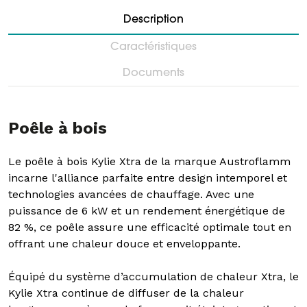
Description
Caractéristiques
Documents
Poêle à bois
Le poêle à bois Kylie Xtra de la marque Austroflamm
incarne l'alliance parfaite entre design intemporel et
technologies avancées de chauffage. Avec une
puissance de 6 kW et un rendement énergétique de
82 %, ce poêle assure une efficacité optimale tout en
offrant une chaleur douce et enveloppante.
Équipé du système d’accumulation de chaleur Xtra, le
Kylie Xtra continue de diffuser de la chaleur