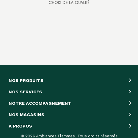
CHOIX DE LA QUALITÉ
NOS PRODUITS
NOS SERVICES
NOTRE ACCOMPAGNEMENT
NOS MAGASINS
A PROPOS
© 2026 Ambiances Flammes. Tous droits réservés