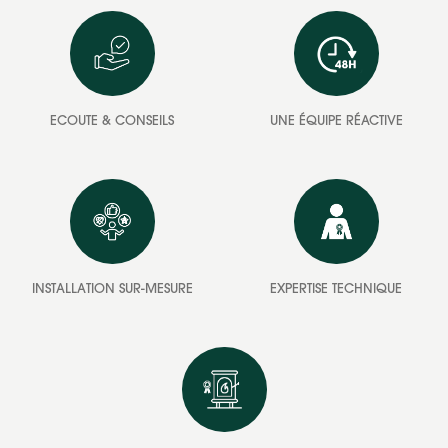
ECOUTE & CONSEILS
UNE ÉQUIPE RÉACTIVE
INSTALLATION SUR-MESURE
EXPERTISE TECHNIQUE