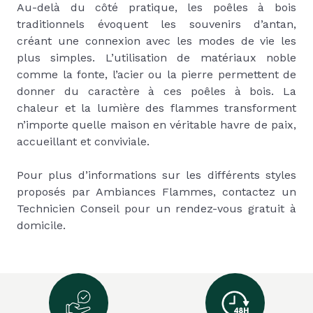
Au-delà du côté pratique, les poêles à bois
traditionnels évoquent les souvenirs d’antan,
créant une connexion avec les modes de vie les
plus simples. L’utilisation de matériaux noble
comme la fonte, l’acier ou la pierre permettent de
donner du caractère à ces poêles à bois. La
chaleur et la lumière des flammes transforment
n’importe quelle maison en véritable havre de paix,
accueillant et conviviale.
Pour plus d’informations sur les différents styles
proposés par Ambiances Flammes, contactez un
Technicien Conseil pour un rendez-vous gratuit à
domicile.