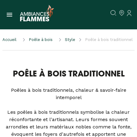
Accueil
Poêle à bois
Style
Poêle à bois traditionnel
POÊLE À BOIS TRADITIONNEL
Poêles à bois traditionnels, chaleur & savoir-faire
intemporel
Les poêles à bois traditionnels symbolise la chaleur
réconfortante et l'artisanat. Leurs formes souvent
arrondies et leurs matériaux nobles comme la fonte,
évoquent les foyers d'autrefois et apportent une