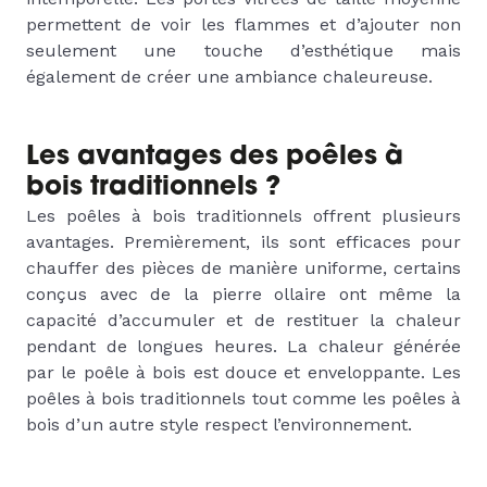
permettent de voir les flammes et d’ajouter non
seulement une touche d’esthétique mais
également de créer une ambiance chaleureuse.
Les avantages des poêles à
bois traditionnels ?
Les poêles à bois traditionnels offrent plusieurs
avantages. Premièrement, ils sont efficaces pour
chauffer des pièces de manière uniforme, certains
conçus avec de la pierre ollaire ont même la
capacité d’accumuler et de restituer la chaleur
pendant de longues heures. La chaleur générée
par le poêle à bois est douce et enveloppante. Les
poêles à bois traditionnels tout comme les poêles à
bois d’un autre style respect l’environnement.