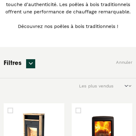
touche d'authenticité. Les poêles à bois traditionnels
offrent une performance de chauffage remarquable.
Découvrez nos poêles à bois traditionnels !
Annuler
Filtres