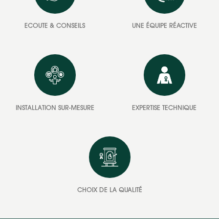
ECOUTE & CONSEILS
UNE ÉQUIPE RÉACTIVE
INSTALLATION SUR-MESURE
EXPERTISE TECHNIQUE
CHOIX DE LA QUALITÉ