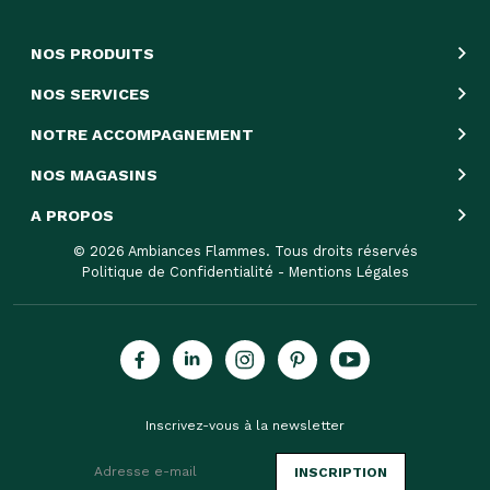
NOS PRODUITS
NOS SERVICES
NOTRE ACCOMPAGNEMENT
NOS MAGASINS
A PROPOS
© 2026 Ambiances Flammes. Tous droits réservés
Politique de Confidentialité
-
Mentions Légales
Inscrivez-vous à la newsletter
INSCRIPTION