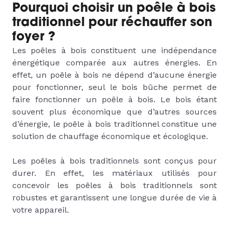
Pourquoi choisir un poêle à bois
traditionnel pour réchauffer son
foyer ?
Les poêles à bois constituent une indépendance
énergétique comparée aux autres énergies. En
effet, un poêle à bois ne dépend d’aucune énergie
pour fonctionner, seul le bois bûche permet de
faire fonctionner un poêle à bois. Le bois étant
souvent plus économique que d’autres sources
d’énergie, le poêle à bois traditionnel constitue une
solution de chauffage économique et écologique.
Les poêles à bois traditionnels sont conçus pour
durer. En effet, les matériaux utilisés pour
concevoir les poêles à bois traditionnels sont
robustes et garantissent une longue durée de vie à
votre appareil.