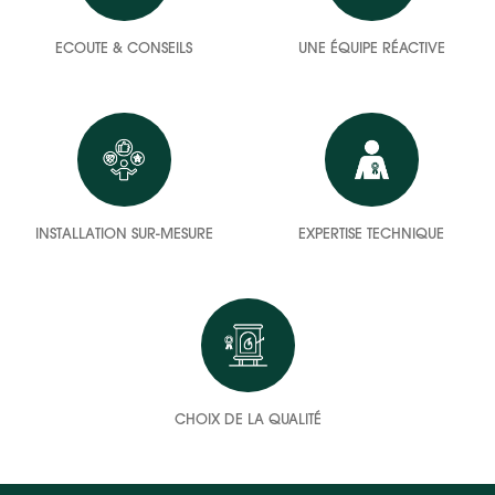
ECOUTE & CONSEILS
UNE ÉQUIPE RÉACTIVE
INSTALLATION SUR-MESURE
EXPERTISE TECHNIQUE
CHOIX DE LA QUALITÉ