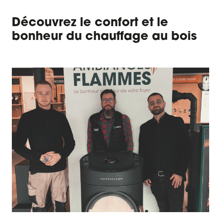
Découvrez le confort et le
bonheur du chauffage au bois