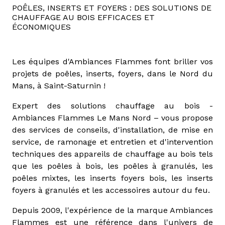
POÊLES, INSERTS ET FOYERS : DES SOLUTIONS DE
CHAUFFAGE AU BOIS EFFICACES ET
ÉCONOMIQUES
Les équipes d'Ambiances Flammes font briller vos
projets de poêles, inserts, foyers, dans le Nord du
Mans, à Saint-Saturnin !
Expert des solutions chauffage au bois -
Ambiances Flammes Le Mans Nord – vous propose
des services de conseils, d'installation, de mise en
service, de ramonage et entretien et d'intervention
techniques des appareils de chauffage au bois tels
que les poêles à bois, les poêles à granulés, les
poêles mixtes, les inserts foyers bois, les inserts
foyers à granulés et les accessoires autour du feu.
Depuis 2009, l'expérience de la marque Ambiances
Flammes est une référence dans l'univers de