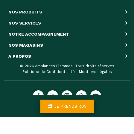
NOS PRODUITS
NOS SERVICES
NOTRE ACCOMPAGNEMENT
NOS MAGASINS
A PROPOS
© 2026 Ambiances Flammes. Tous droits réservés
Politique de Confidentialité
-
Mentions Légales
JE PRENDS RDV
Inscrivez-vous à la newsletter
INSCRIPTION