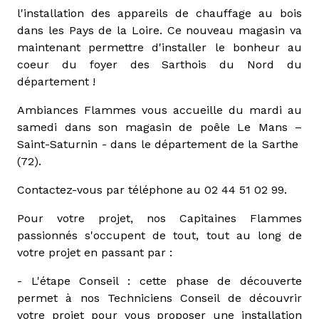
l'installation des appareils de chauffage au bois
dans les Pays de la Loire. Ce nouveau magasin va
maintenant permettre d'installer le bonheur au
coeur du foyer des Sarthois du Nord du
département !
Ambiances Flammes vous accueille du mardi au
samedi dans son magasin de poêle Le Mans –
Saint-Saturnin - dans le département de la Sarthe
(72).
Contactez-vous par téléphone au 02 44 51 02 99.
Pour votre projet, nos Capitaines Flammes
passionnés s'occupent de tout, tout au long de
votre projet en passant par :
- L'étape Conseil : cette phase de découverte
permet à nos Techniciens Conseil de découvrir
votre projet pour vous proposer une installation