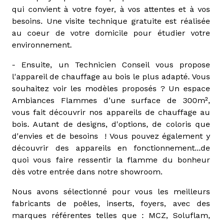
qui convient à votre foyer, à vos attentes et à vos
besoins. Une visite technique gratuite est réalisée
au coeur de votre domicile pour étudier votre
environnement.
- Ensuite, un Technicien Conseil vous propose
l'appareil de chauffage au bois le plus adapté. Vous
souhaitez voir les modèles proposés ? Un espace
Ambiances Flammes d’une surface de 300m²,
vous fait découvrir nos appareils de chauffage au
bois. Autant de designs, d'options, de coloris que
d'envies et de besoins ! Vous pouvez également y
découvrir des appareils en fonctionnement...de
quoi vous faire ressentir la flamme du bonheur
dès votre entrée dans notre showroom.
Nous avons sélectionné pour vous les meilleurs
fabricants de poêles, inserts, foyers, avec des
marques référentes telles que : MCZ, Soluflam,