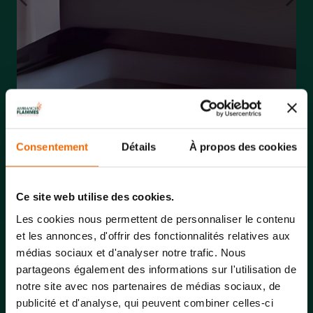
Previous
Next
Consentement
Détails
À propos des cookies
Ce site web utilise des cookies.
Les cookies nous permettent de personnaliser le contenu
et les annonces, d'offrir des fonctionnalités relatives aux
médias sociaux et d'analyser notre trafic. Nous
partageons également des informations sur l'utilisation de
notre site avec nos partenaires de médias sociaux, de
publicité et d'analyse, qui peuvent combiner celles-ci