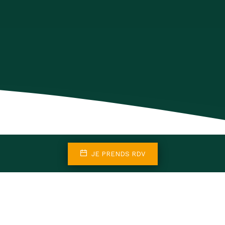
JE PRENDS RDV