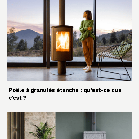
Poêle à granulés étanche : qu’est-ce que
c'est ?