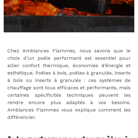
Chez Ambiances Flammes, nous savons que le
choix d’un poêle performant est essentiel pour
allier confort thermique, économies d’énergie et
esthétique. Poêles à bois, poêles à granulés, inserts
à bois ou inserts à granulés : ces systèmes de
chauffage sont tous efficaces et performants, mais
certaines spécificités techniques peuvent les
rendre encore plus adaptés à vos besoins.
Ambiances Flammes vous explique comment les
différencier.