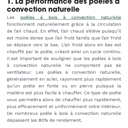
1. La performance des poêles à
convection naturelle
Les
poêles à bois à convection naturelle
fonctionnent naturellement grâce à la circulation
de l’air chaud. En effet, l’air chaud s’élève puisqu’il
est moins dense que l’air froid tandis que l’air froid
se déplace vers le bas. L’air froid alors en bas est
chauffé par le poêle, créant ainsi un cycle continu.
Il est important de souligner que les poêles à bois
à convection naturelle ne comportent pas de
ventilateur. Les poêles à convection naturelle,
généralement en acier, rayonnent plus rapidement
qu’un poêle en fonte ou en pierre puisque la
matière est plus facile à chauffer. Ce type de poêle
vous permettra alors de chauffer plus rapidement,
plus efficacement et uniformément votre intérieur.
De nombreux poêle à bois à convection naturelle
dépassent les 80% de rendement.