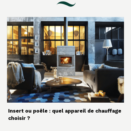
Insert ou poêle : quel appareil de chauffage
choisir ?