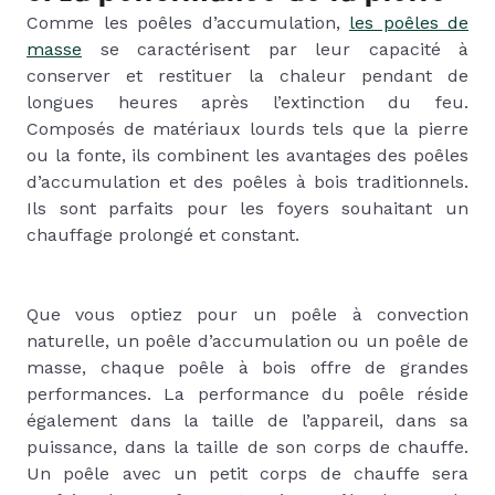
Comme les poêles d’accumulation,
les poêles de
masse
se caractérisent par leur capacité à
conserver et restituer la chaleur pendant de
longues heures après l’extinction du feu.
Composés de matériaux lourds tels que la pierre
ou la fonte, ils combinent les avantages des poêles
d’accumulation et des poêles à bois traditionnels.
Ils sont parfaits pour les foyers souhaitant un
chauffage prolongé et constant.
Que vous optiez pour un poêle à convection
naturelle, un poêle d’accumulation ou un poêle de
masse, chaque poêle à bois offre de grandes
performances. La performance du poêle réside
également dans la taille de l’appareil, dans sa
puissance, dans la taille de son corps de chauffe.
Un poêle avec un petit corps de chauffe sera