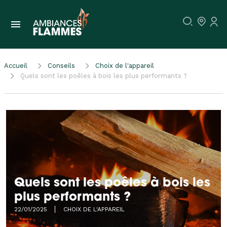
Accueil
Conseils
Choix de l'appareil
Quels sont les poêles à bois les plus performants ?
Quels sont les poêles à bois les
plus performants ?
22/01/2025
CHOIX DE L'APPAREIL