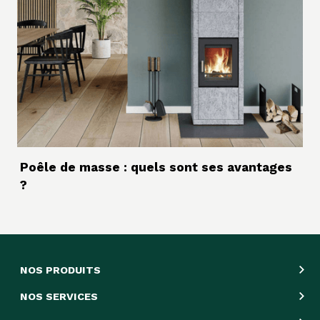
Poêle de masse : quels sont ses avantages
?
NOS PRODUITS
NOS SERVICES