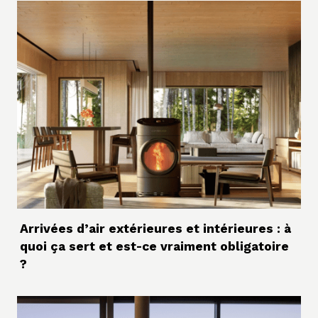
Arrivées d’air extérieures et intérieures : à
quoi ça sert et est-ce vraiment obligatoire
?