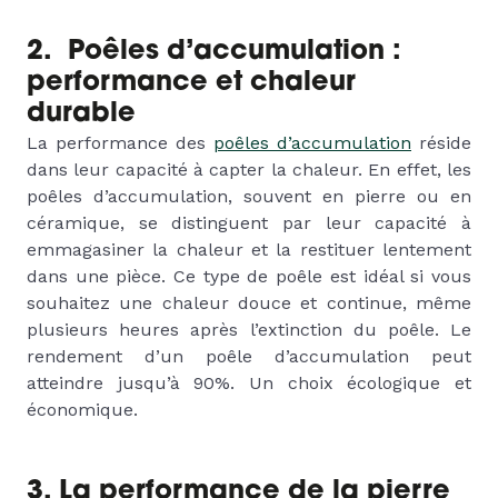
2. Poêles d’accumulation :
performance et chaleur
durable
La performance des
poêles d’accumulation
réside
dans leur capacité à capter la chaleur. En effet, les
poêles d’accumulation, souvent en pierre ou en
céramique, se distinguent par leur capacité à
emmagasiner la chaleur et la restituer lentement
dans une pièce. Ce type de poêle est idéal si vous
souhaitez une chaleur douce et continue, même
plusieurs heures après l’extinction du poêle. Le
rendement d’un poêle d’accumulation peut
atteindre jusqu’à 90%. Un choix écologique et
économique.
3. La performance de la pierre