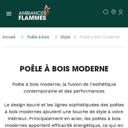
Accueil
Poêle à bois
Style
Poêle à bois moderne
POÊLE À BOIS MODERNE
Poêle à bois moderne, la fusion de l'esthétique
contemporaine et des performances
Le design épuré et les lignes sophistiquées des poêles
à bois modernes ajoutent une touche de style à votre
intérieur. Principalement en acier, les poêles à bois
modernes apportent efficacité énergétique, ce qui en