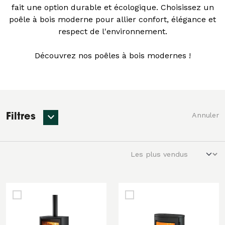
fait une option durable et écologique. Choisissez un
poêle à bois moderne pour allier confort, élégance et
respect de l'environnement.
Découvrez nos poêles à bois modernes !
Annuler
Filtres