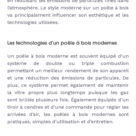
en réduisant les émissions de particules fines dans
l’atmosphère. Le style moderne sur un poêle à bois
va principalement influencer son esthétique et les
technologies utilisées.
Les technologies d’un poêle à bois modernes
Un poêle à bois moderne est souvent équipé d’un
système de double ou triple combustion
permettant un meilleur rendement de son appareil
et une réduction des émissions de particules. De
plus, ce système permet également de maintenir
la vitre propre plus longtemps puisque les gaz
sont brûlés plusieurs fois. Également équipés d’un
tiroir à cendres et d’une commande pour régler les
arrivées d’air, les poêles à bois modernes sont
pratiques, simples d’utilisation et d’entretien.