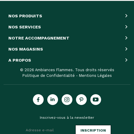
NOS PRODUITS
NOS SERVICES
NOTRE ACCOMPAGNEMENT
NOS MAGASINS
A PROPOS
© 2026 Ambiances Flammes. Tous droits réservés
Politique de Confidentialité
-
Mentions Légales
Inscrivez-vous à la newsletter
INSCRIPTION