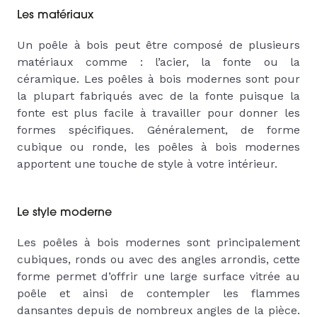
Les matériaux
Un poêle à bois peut être composé de plusieurs
matériaux comme : l’acier, la fonte ou la
céramique. Les poêles à bois modernes sont pour
la plupart fabriqués avec de la fonte puisque la
fonte est plus facile à travailler pour donner les
formes spécifiques. Généralement, de forme
cubique ou ronde, les poêles à bois modernes
apportent une touche de style à votre intérieur.
Le style moderne
Les poêles à bois modernes sont principalement
cubiques, ronds ou avec des angles arrondis, cette
forme permet d’offrir une large surface vitrée au
poêle et ainsi de contempler les flammes
dansantes depuis de nombreux angles de la pièce.