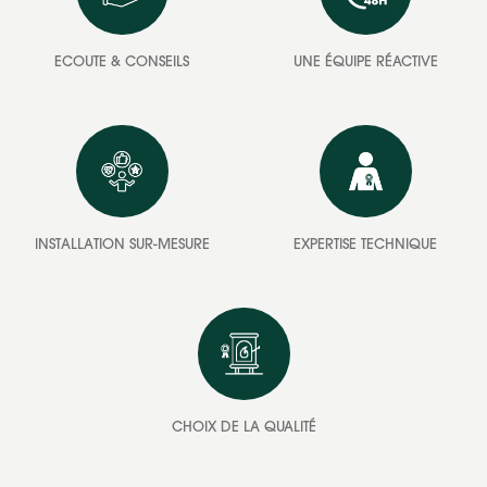
ECOUTE & CONSEILS
UNE ÉQUIPE RÉACTIVE
INSTALLATION SUR-MESURE
EXPERTISE TECHNIQUE
CHOIX DE LA QUALITÉ