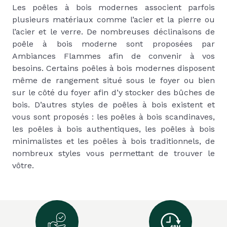
Les poêles à bois modernes associent parfois
plusieurs matériaux comme l’acier et la pierre ou
l’acier et le verre. De nombreuses déclinaisons de
poêle à bois moderne sont proposées par
Ambiances Flammes afin de convenir à vos
besoins. Certains poêles à bois modernes disposent
même de rangement situé sous le foyer ou bien
sur le côté du foyer afin d’y stocker des bûches de
bois. D’autres styles de poêles à bois existent et
vous sont proposés : les poêles à bois scandinaves,
les poêles à bois authentiques, les poêles à bois
minimalistes et les poêles à bois traditionnels, de
nombreux styles vous permettant de trouver le
vôtre.