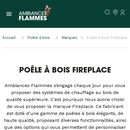
Accueil
Poêle à bois
Marques
Poêle à bois Fireplace
POÊLE À BOIS FIREPLACE
Ambiances Flammes s’engage chaque jour pour vous
proposer des systèmes de chauffage au bois de
qualité supérieure. C’est pourquoi nous avons choisi
de vous proposer la marque Fireplace. Ce fabricant
est doté d’une gamme de poêles à bois élégants, de
haute qualité, proposant diverses fonctionnalités, ainsi
que des options qui vous permettent de personnaliser