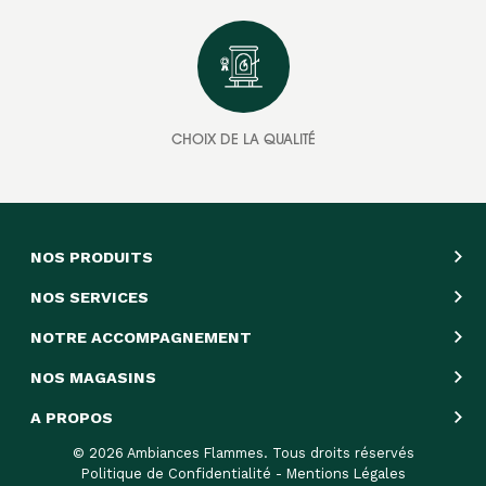
CHOIX DE LA QUALITÉ
NOS PRODUITS
NOS SERVICES
NOTRE ACCOMPAGNEMENT
NOS MAGASINS
A PROPOS
© 2026 Ambiances Flammes. Tous droits réservés
Politique de Confidentialité
-
Mentions Légales