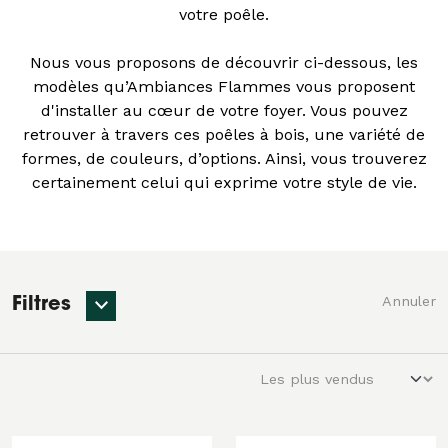
votre poêle.
Nous vous proposons de découvrir ci-dessous, les
modèles qu’Ambiances Flammes vous proposent
d'installer au cœur de votre foyer. Vous pouvez
retrouver à travers ces poêles à bois, une variété de
formes, de couleurs, d’options. Ainsi, vous trouverez
certainement celui qui exprime votre style de vie.
Annuler
Filtres