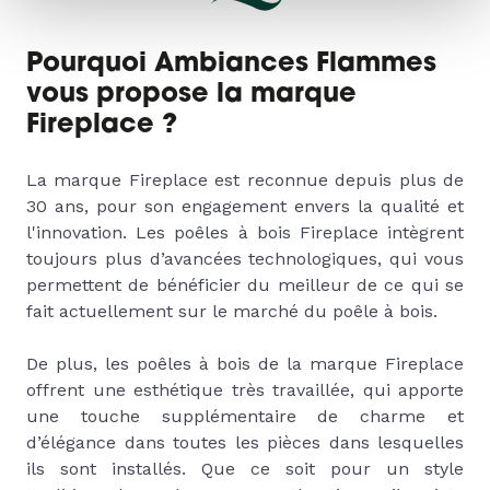
Pourquoi Ambiances Flammes
vous propose la marque
Fireplace ?
La marque Fireplace est reconnue depuis plus de
30 ans, pour son engagement envers la qualité et
l'innovation. Les poêles à bois Fireplace intègrent
toujours plus d’avancées technologiques, qui vous
permettent de bénéficier du meilleur de ce qui se
fait actuellement sur le marché du poêle à bois.
De plus, les poêles à bois de la marque Fireplace
offrent une esthétique très travaillée, qui apporte
une touche supplémentaire de charme et
d’élégance dans toutes les pièces dans lesquelles
ils sont installés. Que ce soit pour un style