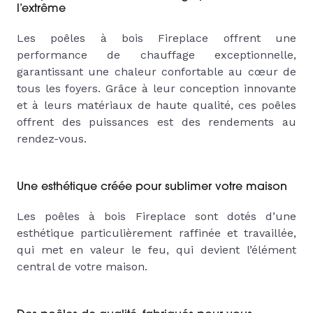
l’extrême
Les poêles à bois Fireplace offrent une
performance de chauffage exceptionnelle,
garantissant une chaleur confortable au cœur de
tous les foyers. Grâce à leur conception innovante
et à leurs matériaux de haute qualité, ces poêles
offrent des puissances est des rendements au
rendez-vous.
Une esthétique créée pour sublimer votre maison
Les poêles à bois Fireplace sont dotés d’une
esthétique particulièrement raffinée et travaillée,
qui met en valeur le feu, qui devient l’élément
central de votre maison.