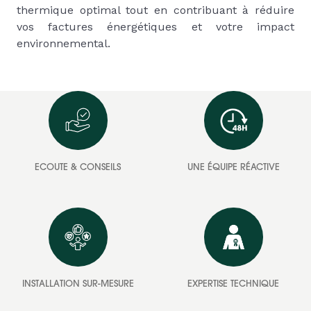
thermique optimal tout en contribuant à réduire
vos factures énergétiques et votre impact
environnemental.
ECOUTE & CONSEILS
UNE ÉQUIPE RÉACTIVE
INSTALLATION SUR-MESURE
EXPERTISE TECHNIQUE