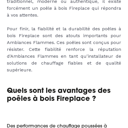
traditionnel, moderne ou authentique, il existe
forcément un poêle à bois Fireplace qui répondra
à vos attentes.
Pour finir, la fiabilité et la durabilité des poêles à
bois Fireplace sont des atouts importants pour
Ambiances Flammes. Ces poêles sont conçus pour
résister. Cette fiabilité renforce la réputation
d'Ambiances Flammes en tant qu'installateur de
solutions de chauffage fiables et de qualité
supérieure.
Quels sont les avantages des
poêles à bois Fireplace ?
Des performances de chauffage poussées à