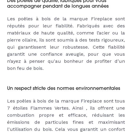
Des poêles de qualité, fabriqués pour vous
accompagner pendant de longues années
Les poêles à bois de la marque Fireplace sont
réputés pour leur fiabilité. Fabriqués avec des
matériaux de haute qualité, comme l’acier ou la
pierre ollaire, ils sont soumis à des tests rigoureux,
qui garantissent leur robustesse. Cette fiabilité
garantit une confiance aveugle, pour que vous
n’ayez à penser qu'au bonheur de profiter d’un
bon feu de bois.
Un respect stricte des normes environnementales
Les poêles à bois de la marque Fireplace sont tous
7 étoiles Flammes Vertes. Ainsi , ils offrent une
combustion propre et efficace, réduisant les
émissions de particules fines et maximisant
l'utilisation du bois. Cela vous garantit un confort