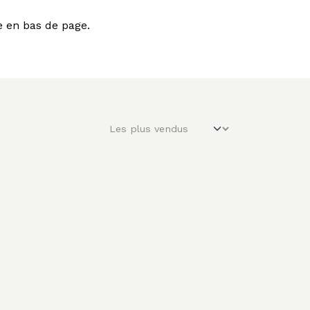
e en bas de page.