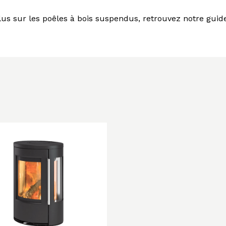
lus sur les poêles à bois suspendus, retrouvez notre guid