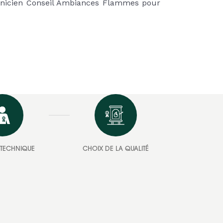
chnicien Conseil Ambiances Flammes pour
E TECHNIQUE
CHOIX DE LA QUALITÉ