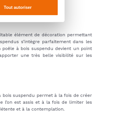
Tout autoriser
ritable élément de décoration permettant
spendus s’intègre parfaitement dans les
n poêle à bois suspendu devient un point
pporter une très belle visibilité sur les
 à bois suspendu permet à la fois de créer
’on est assis et à la fois de limiter les
étente et à la contemplation.