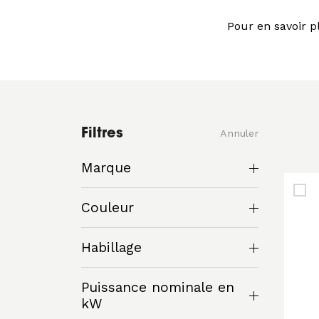
Pour en savoir p
Filtres
Annuler
Marque
Couleur
Habillage
Puissance nominale en
kW