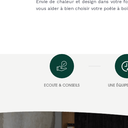
Envie de chaleur et design dans votre 
vous aider à bien choisir votre poêle à boi
ECOUTE & CONSEILS
UNE ÉQUIPE