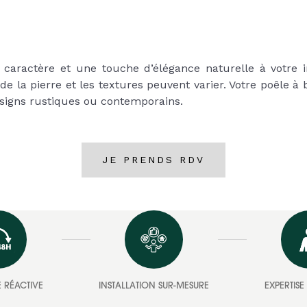
 caractère et une touche d’élégance naturelle à votre in
de la pierre et les textures peuvent varier. Votre poêle à
designs rustiques ou contemporains.
JE PRENDS RDV
 RÉACTIVE
INSTALLATION SUR-MESURE
EXPERTIS