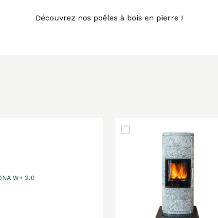
Découvrez nos poêles à bois en pierre !