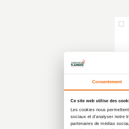
Consentement
PO
Ce site web utilise des cook
SOL
Les cookies nous permettent d
sociaux et d'analyser notre t
partenaires de médias sociaux