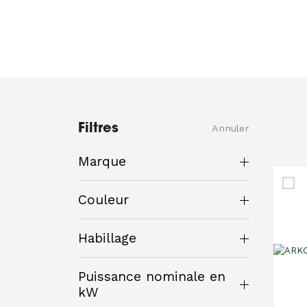
Filtres
Annuler
Marque
Couleur
Habillage
Puissance nominale en
kW