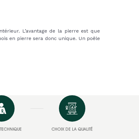
térieur. L’avantage de la pierre est que
 bois en pierre sera donc unique. Un poêle
E TECHNIQUE
CHOIX DE LA QUALITÉ