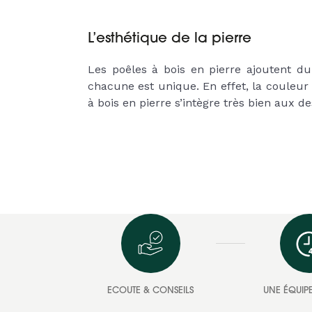
L’esthétique de la pierre
Les poêles à bois en pierre ajoutent du
chacune est unique. En effet, la couleur 
à bois en pierre s’intègre très bien aux 
ECOUTE & CONSEILS
UNE ÉQUIPE