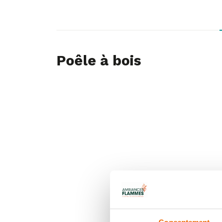
Poêle à bois