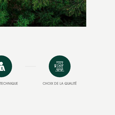
E TECHNIQUE
CHOIX DE LA QUALITÉ