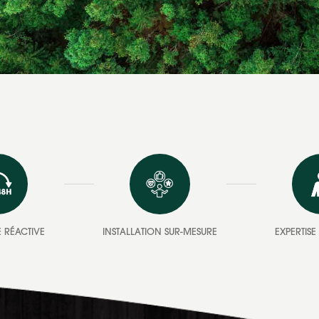
 RÉACTIVE
INSTALLATION SUR-MESURE
EXPERTIS