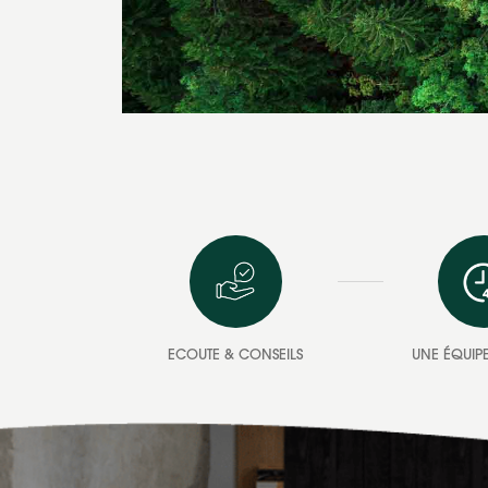
ECOUTE & CONSEILS
UNE ÉQUIPE