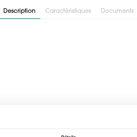
Description
Caractéristiques
Documents