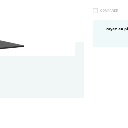
COMPARER
Payez en pl