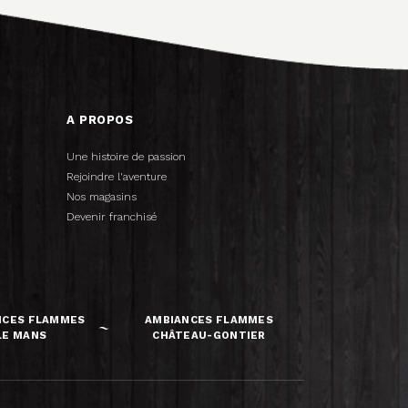
A PROPOS
Une histoire de passion
Rejoindre l'aventure
Nos magasins
Devenir franchisé
NCES FLAMMES
AMBIANCES FLAMMES
LE MANS
CHÂTEAU-GONTIER