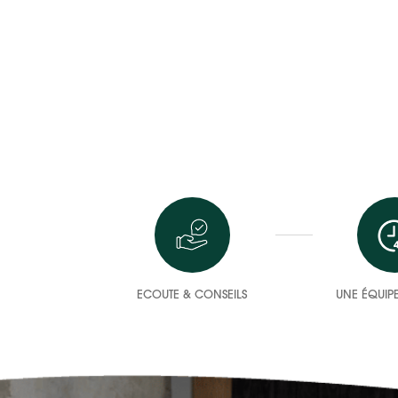
ECOUTE & CONSEILS
UNE ÉQUIPE