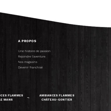
A PROPOS
Une histoire de passion
Rejoindre l'aventure
Nos magasins
Devenir franchisé
NCES FLAMMES
AMBIANCES FLAMMES
LE MANS
CHÂTEAU-GONTIER