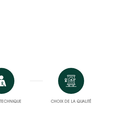
E TECHNIQUE
CHOIX DE LA QUALITÉ