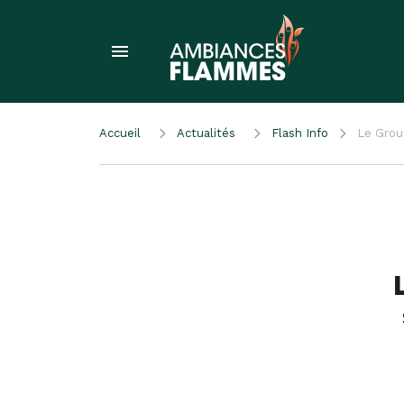
Accueil
Actualités
Flash Info
Le Grou