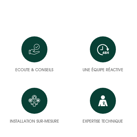
ECOUTE & CONSEILS
UNE ÉQUIPE RÉACTIVE
INSTALLATION SUR-MESURE
EXPERTISE TECHNIQUE