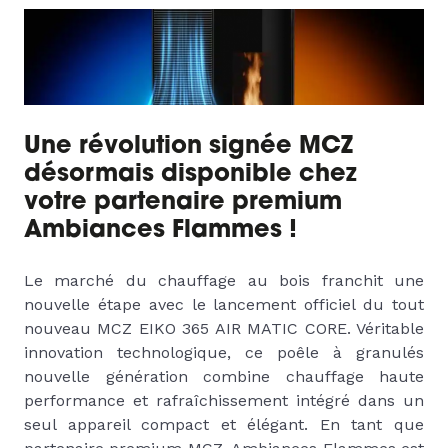
Une révolution signée MCZ
désormais disponible chez
votre partenaire premium
Ambiances Flammes !
Le marché du chauffage au bois franchit une
nouvelle étape avec le lancement officiel du tout
nouveau MCZ EIKO 365 AIR MATIC CORE. Véritable
innovation technologique, ce poêle à granulés
nouvelle génération combine chauffage haute
performance et rafraîchissement intégré dans un
seul appareil compact et élégant. En tant que