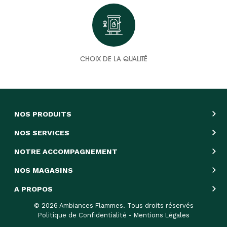
CHOIX DE LA QUALITÉ
NOS PRODUITS
NOS SERVICES
NOTRE ACCOMPAGNEMENT
NOS MAGASINS
A PROPOS
© 2026 Ambiances Flammes. Tous droits réservés
Politique de Confidentialité
-
Mentions Légales