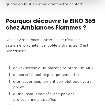
quotidien tout en améliorant votre confort.
Pourquoi découvrir le EIKO 365
chez Ambiances Flammes ?
Choisir Ambiances Flammes, ce n’est pas
seulement acheter un poêle à granulés. C’est
bénéficier :
de l’expertise d’un partenaire premium MCZ
de conseils techniques personnalisés
d’un accompagnement complet pour votre
projet
d’une installation réalisée par des
professionnels qualifiés