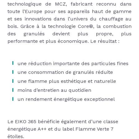
technologique de MCZ, fabricant reconnu dans
toute l’Europe pour ses appareils haut de gamme
et ses innovations dans l’univers du chauffage au
bois. Grâce à la technologie Core®, la combustion
des granulés devient plus propre, plus
performante et plus économique. Le résultat :
une réduction importante des particules fines
une consommation de granulés réduite
une flamme plus esthétique et naturelle
moins d’entretien au quotidien
un rendement énergétique exceptionnel
Le EIKO 365 bénéficie également d’une classe
énergétique A++ et du label Flamme Verte 7
étoiles.