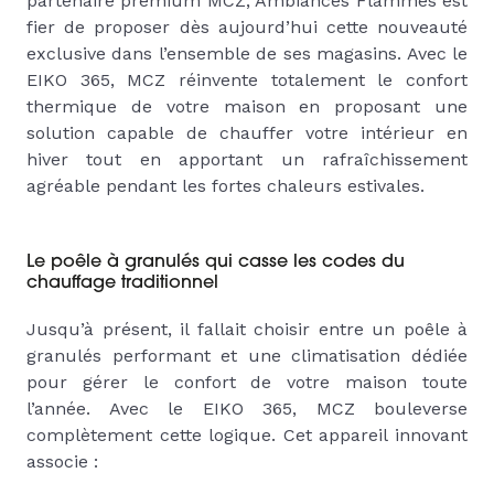
partenaire premium MCZ, Ambiances Flammes est
fier de proposer dès aujourd’hui cette nouveauté
exclusive dans l’ensemble de ses magasins. Avec le
EIKO 365, MCZ réinvente totalement le confort
thermique de votre maison en proposant une
solution capable de chauffer votre intérieur en
hiver tout en apportant un rafraîchissement
agréable pendant les fortes chaleurs estivales.
Le poêle à granulés qui casse les codes du
chauffage traditionnel
Jusqu’à présent, il fallait choisir entre un poêle à
granulés performant et une climatisation dédiée
pour gérer le confort de votre maison toute
l’année. Avec le EIKO 365, MCZ bouleverse
complètement cette logique. Cet appareil innovant
associe :