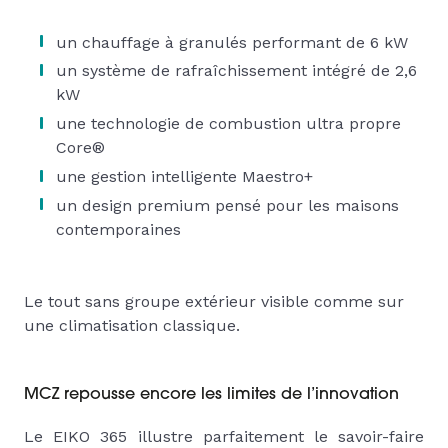
un chauffage à granulés performant de 6 kW
un système de rafraîchissement intégré de 2,6
kW
une technologie de combustion ultra propre
Core®
une gestion intelligente Maestro+
un design premium pensé pour les maisons
contemporaines
Le tout sans groupe extérieur visible comme sur
une climatisation classique.
MCZ repousse encore les limites de l’innovation
Le EIKO 365 illustre parfaitement le savoir-faire