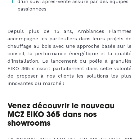
d’un suivi après-vente assuré par des équipes
passionnées
Depuis plus de 15 ans, Ambiances Flammes
accompagne les particuliers dans leurs projets de
chauffage au bois avec une approche basée sur le
conseil, la performance énergétique et la qualité
d’installation. Le lancement du poêle à granulés
EIKO 365 s’inscrit parfaitement dans cette volonté
de proposer à nos clients les solutions les plus
innovantes du marché !
Venez découvrir le nouveau
MCZ EIKO 365 dans nos
showrooms