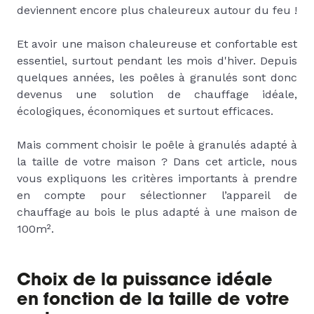
deviennent encore plus chaleureux autour du feu !
Et avoir une maison chaleureuse et confortable est
essentiel, surtout pendant les mois d'hiver. Depuis
quelques années, les poêles à granulés sont donc
devenus une solution de chauffage idéale,
écologiques, économiques et surtout efficaces.
Mais comment choisir le poêle à granulés adapté à
la taille de votre maison ? Dans cet article, nous
vous expliquons les critères importants à prendre
en compte pour sélectionner l’appareil de
chauffage au bois le plus adapté à une maison de
100m².
Choix de la puissance idéale
en fonction de la taille de votre