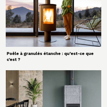
Poêle à granulés étanche : qu’est-ce que
c'est ?