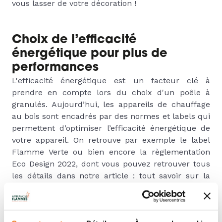
vous lasser de votre décoration !
Choix de l’efficacité
énergétique pour plus de
performances
L'efficacité énergétique est un facteur clé à
prendre en compte lors du choix d'un poêle à
granulés. Aujourd’hui, les appareils de chauffage
au bois sont encadrés par des normes et labels qui
permettent d’optimiser l’efficacité énergétique de
votre appareil. On retrouve par exemple le label
Flamme Verte ou bien encore la règlementation
Eco Design 2022, dont vous pouvez retrouver tous
les détails dans notre article : tout savoir sur la
réglementation Eco Design 2022.