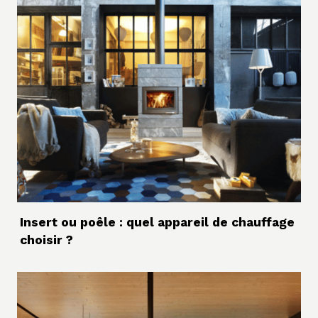
Insert ou poêle : quel appareil de chauffage
choisir ?