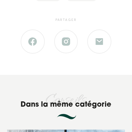
PARTAGER
Conseils
Dans la même catégorie