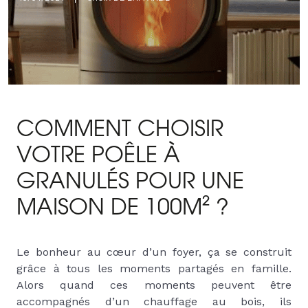
COMMENT CHOISIR
VOTRE POÊLE À
GRANULÉS POUR UNE
MAISON DE 100M² ?
Le bonheur au cœur d’un foyer, ça se construit
grâce à tous les moments partagés en famille.
Alors quand ces moments peuvent être
accompagnés d’un chauffage au bois, ils