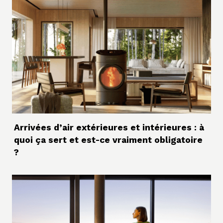
Arrivées d’air extérieures et intérieures : à
quoi ça sert et est-ce vraiment obligatoire
?