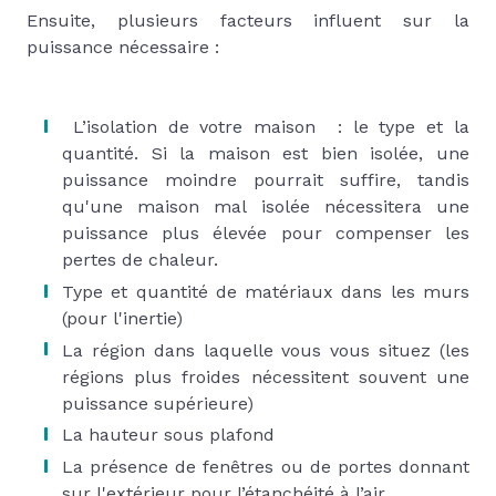
Ensuite, plusieurs facteurs influent sur la
puissance nécessaire :
L’isolation de votre maison : le type et la
quantité. Si la maison est bien isolée, une
puissance moindre pourrait suffire, tandis
qu'une maison mal isolée nécessitera une
puissance plus élevée pour compenser les
pertes de chaleur.
Type et quantité de matériaux dans les murs
(pour l'inertie)
La région dans laquelle vous vous situez (les
régions plus froides nécessitent souvent une
puissance supérieure)
La hauteur sous plafond
La présence de fenêtres ou de portes donnant
sur l'extérieur pour l’étanchéité à l’air