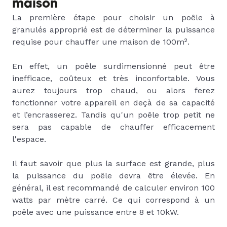
maison
La première étape pour choisir un poêle à
granulés approprié est de déterminer la puissance
requise pour chauffer une maison de 100m².
En effet, un poêle surdimensionné peut être
inefficace, coûteux et très inconfortable. Vous
aurez toujours trop chaud, ou alors ferez
fonctionner votre appareil en deçà de sa capacité
et l’encrasserez. Tandis qu'un poêle trop petit ne
sera pas capable de chauffer efficacement
l'espace.
Il faut savoir que plus la surface est grande, plus
la puissance du poêle devra être élevée. En
général, il est recommandé de calculer environ 100
watts par mètre carré. Ce qui correspond à un
poêle avec une puissance entre 8 et 10kW.