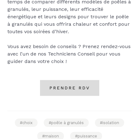
temps de comparer différents modèles de poêles à
granulés, leur puissance, leur efficacité
énergétique et leurs designs pour trouver le poêle
à granulés qui vous offrira chaleur et confort pour
toutes vos soirées d’hiver.
Vous avez besoin de conseils ? Prenez rendez-vous
avec l’un de nos Techniciens Conseil pour vous
guider dans votre choix !
PRENDRE RDV
#choix
#poêle à granulés
#isolation
#maison
#puissance