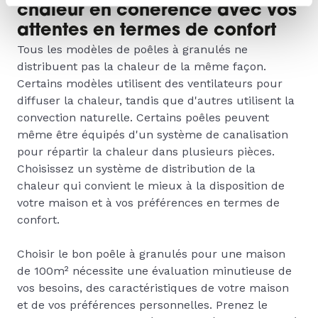
chaleur en cohérence avec vos
attentes en termes de confort
Tous les modèles de poêles à granulés ne
distribuent pas la chaleur de la même façon.
Certains modèles utilisent des ventilateurs pour
diffuser la chaleur, tandis que d'autres utilisent la
convection naturelle. Certains poêles peuvent
même être équipés d'un système de canalisation
pour répartir la chaleur dans plusieurs pièces.
Choisissez un système de distribution de la
chaleur qui convient le mieux à la disposition de
votre maison et à vos préférences en termes de
confort.
Choisir le bon poêle à granulés pour une maison
de 100m² nécessite une évaluation minutieuse de
vos besoins, des caractéristiques de votre maison
et de vos préférences personnelles. Prenez le