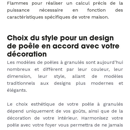
Flammes pour réaliser un calcul précis de la
puissance nécessaire en fonction des
caractéristiques spécifiques de votre maison.
Choix du style pour un design
de poêle en accord avec votre
décoration
Les modèles de poêles à granulés sont aujourd’hui
nombreux et diffèrent par leur couleur, leur
dimension, leur style, allant de modèles
traditionnels aux designs plus modernes et
élégants.
Le choix esthétique de votre poêle à granulés
dépend uniquement de vos goûts, ainsi que de la
décoration de votre intérieur. Harmonisez votre
poêle avec votre foyer vous permettra de ne jamais