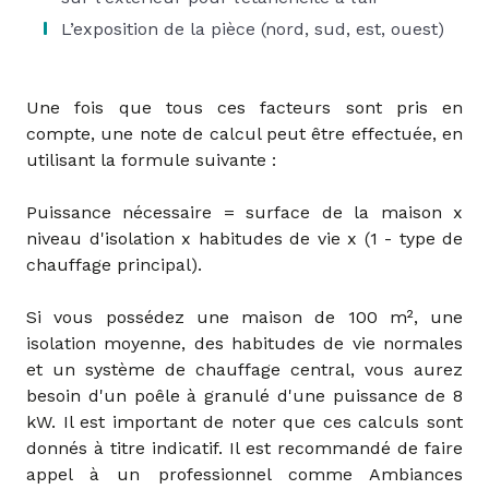
L’exposition de la pièce (nord, sud, est, ouest)
Une fois que tous ces facteurs sont pris en
compte, une note de calcul peut être effectuée, en
utilisant la formule suivante :
Puissance nécessaire = surface de la maison x
niveau d'isolation x habitudes de vie x (1 - type de
chauffage principal).
Si vous possédez une maison de 100 m², une
isolation moyenne, des habitudes de vie normales
et un système de chauffage central, vous aurez
besoin d'un poêle à granulé d'une puissance de 8
kW. Il est important de noter que ces calculs sont
donnés à titre indicatif. Il est recommandé de faire
appel à un professionnel comme Ambiances