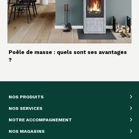
Poêle de masse : quels sont ses avantages
?
NOS PRODUITS
NOS SERVICES
NOTRE ACCOMPAGNEMENT
NOS MAGASINS