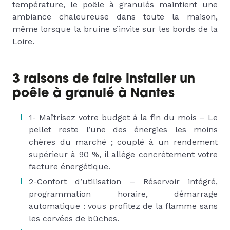
température, le poêle à granulés maintient une
ambiance chaleureuse dans toute la maison,
même lorsque la bruine s’invite sur les bords de la
Loire.
3 raisons de faire installer un
poêle à granulé à Nantes
1- Maîtrisez votre budget à la fin du mois – Le
pellet reste l’une des énergies les moins
chères du marché ; couplé à un rendement
supérieur à 90 %, il allège concrètement votre
facture énergétique.
2-Confort d’utilisation – Réservoir intégré,
programmation horaire, démarrage
automatique : vous profitez de la flamme sans
les corvées de bûches.