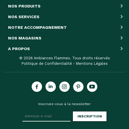
NOS PRODUITS
NOS SERVICES
NOTRE ACCOMPAGNEMENT
NOS MAGASINS
A PROPOS
© 2026 Ambiances Flammes. Tous droits réservés
Politique de Confidentialité
-
Mentions Légales
Inscrivez-vous à la newsletter
INSCRIPTION