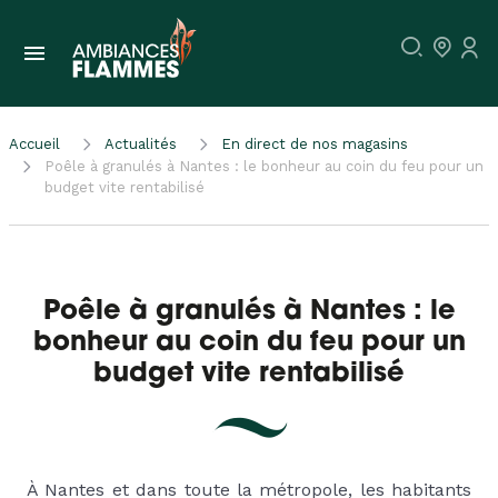
Accueil
Actualités
En direct de nos magasins
Poêle à granulés à Nantes : le bonheur au coin du feu pour un
budget vite rentabilisé
Poêle à granulés à Nantes : le
bonheur au coin du feu pour un
budget vite rentabilisé
À Nantes et dans toute la métropole, les habitants