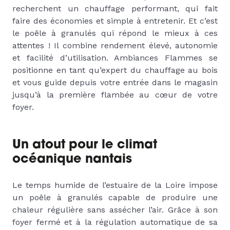
recherchent un chauffage performant, qui fait
faire des économies et simple à entretenir. Et c’est
le poêle à granulés qui répond le mieux à ces
attentes ! Il combine rendement élevé, autonomie
et facilité d’utilisation. Ambiances Flammes se
positionne en tant qu’expert du chauffage au bois
et vous guide depuis votre entrée dans le magasin
jusqu’à la première flambée au cœur de votre
foyer.
Un atout pour le climat
océanique nantais
Le temps humide de l’estuaire de la Loire impose
un poêle à granulés capable de produire une
chaleur régulière sans assécher l’air. Grâce à son
foyer fermé et à la régulation automatique de sa