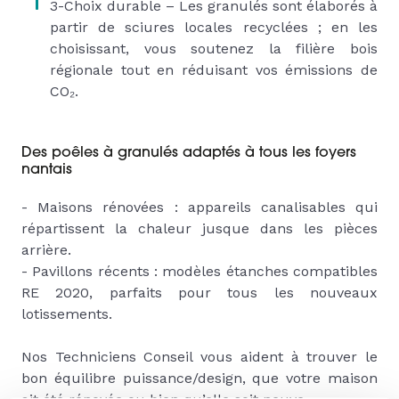
3-Choix durable – Les granulés sont élaborés à
partir de sciures locales recyclées ; en les
choisissant, vous soutenez la filière bois
régionale tout en réduisant vos émissions de
CO₂.
Des poêles à granulés adaptés à tous les foyers
nantais
- Maisons rénovées : appareils canalisables qui
répartissent la chaleur jusque dans les pièces
arrière.
- Pavillons récents : modèles étanches compatibles
RE 2020, parfaits pour tous les nouveaux
lotissements.
Nos Techniciens Conseil vous aident à trouver le
bon équilibre puissance/design, que votre maison