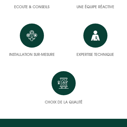
ECOUTE & CONSEILS
UNE ÉQUIPE RÉACTIVE
INSTALLATION SUR-MESURE
EXPERTISE TECHNIQUE
CHOIX DE LA QUALITÉ