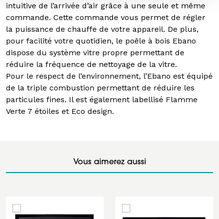
intuitive de l’arrivée d’air grâce à une seule et même
commande. Cette commande vous permet de régler
la puissance de chauffe de votre appareil. De plus,
pour facilité votre quotidien, le poêle à bois Ebano
dispose du système vitre propre permettant de
réduire la fréquence de nettoyage de la vitre.
Pour le respect de l’environnement, l’Ebano est équipé
de la triple combustion permettant de réduire les
particules fines. Il est également labellisé Flamme
Verte 7 étoiles et Eco design.
Vous aimerez aussi