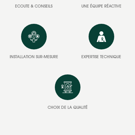
ECOUTE & CONSEILS
UNE ÉQUIPE RÉACTIVE
INSTALLATION SUR-MESURE
EXPERTISE TECHNIQUE
CHOIX DE LA QUALITÉ