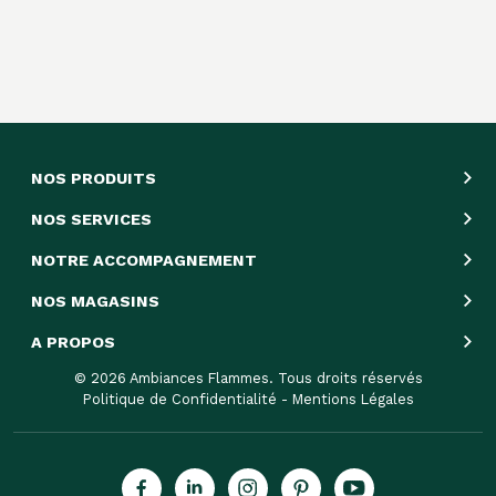
NOS PRODUITS
NOS SERVICES
NOTRE ACCOMPAGNEMENT
NOS MAGASINS
A PROPOS
© 2026 Ambiances Flammes. Tous droits réservés
Politique de Confidentialité
-
Mentions Légales