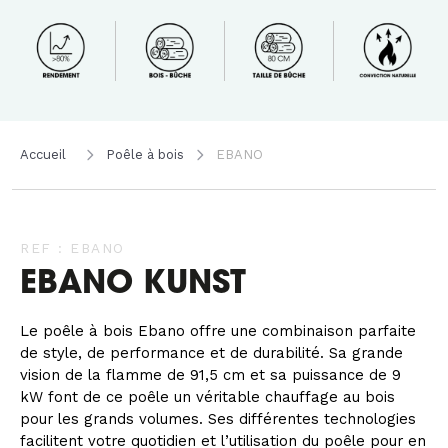
Accueil
Poêle à bois
EBANO
REF : EBANO
EBANO KUNST
Le poêle à bois Ebano offre une combinaison parfaite
de style, de performance et de durabilité. Sa grande
vision de la flamme de 91,5 cm et sa puissance de 9
kW font de ce poêle un véritable chauffage au bois
pour les grands volumes. Ses différentes technologies
facilitent votre quotidien et l’utilisation du poêle pour en