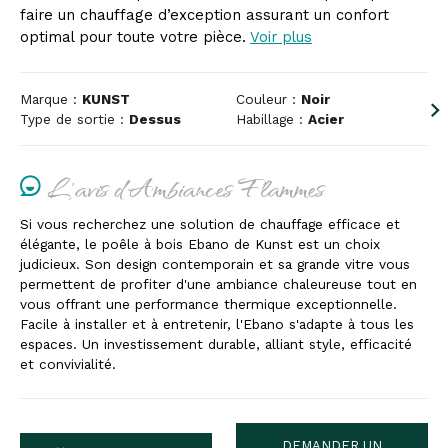
faire un chauffage d’exception assurant un confort
optimal pour toute votre pièce.
Voir plus
Marque :
KUNST
Couleur :
Noir
Type de sortie :
Dessus
Habillage :
Acier
L'avis d'Ambiances Flammes
Si vous recherchez une solution de chauffage efficace et
élégante, le poêle à bois Ebano de Kunst est un choix
judicieux. Son design contemporain et sa grande vitre vous
permettent de profiter d'une ambiance chaleureuse tout en
vous offrant une performance thermique exceptionnelle.
Facile à installer et à entretenir, l'Ebano s'adapte à tous les
espaces. Un investissement durable, alliant style, efficacité
et convivialité.
DEMANDER UN