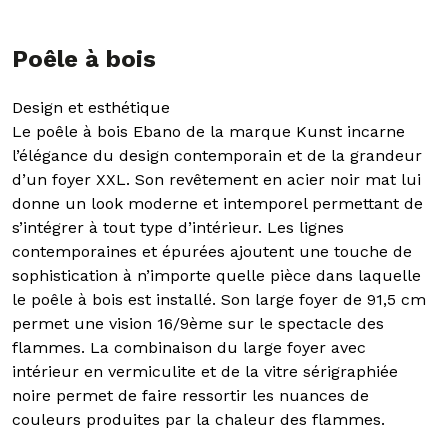
Poêle à bois
Design et esthétique
Le poêle à bois Ebano de la marque Kunst incarne
l’élégance du design contemporain et de la grandeur
d’un foyer XXL. Son revêtement en acier noir mat lui
donne un look moderne et intemporel permettant de
s’intégrer à tout type d’intérieur. Les lignes
contemporaines et épurées ajoutent une touche de
sophistication à n’importe quelle pièce dans laquelle
le poêle à bois est installé. Son large foyer de 91,5 cm
permet une vision 16/9ème sur le spectacle des
flammes. La combinaison du large foyer avec
intérieur en vermiculite et de la vitre sérigraphiée
noire permet de faire ressortir les nuances de
couleurs produites par la chaleur des flammes.