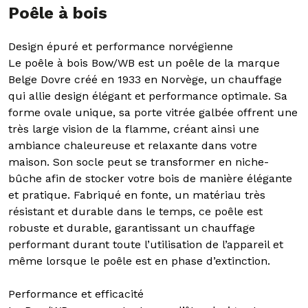
Poêle à bois
Design épuré et performance norvégienne
Le poêle à bois Bow/WB est un poêle de la marque
Belge Dovre créé en 1933 en Norvège, un chauffage
qui allie design élégant et performance optimale. Sa
forme ovale unique, sa porte vitrée galbée offrent une
très large vision de la flamme, créant ainsi une
ambiance chaleureuse et relaxante dans votre
maison. Son socle peut se transformer en niche-
bûche afin de stocker votre bois de manière élégante
et pratique. Fabriqué en fonte, un matériau très
résistant et durable dans le temps, ce poêle est
robuste et durable, garantissant un chauffage
performant durant toute l’utilisation de l’appareil et
même lorsque le poêle est en phase d’extinction.
Performance et efficacité