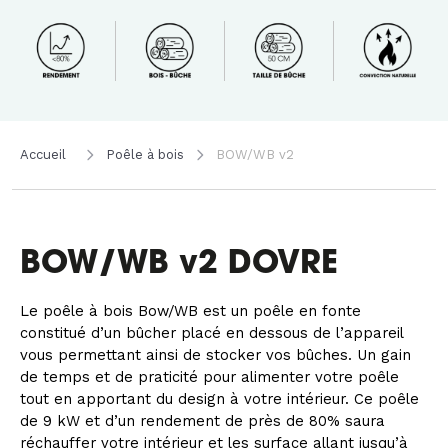
Accueil
Poêle à bois
BOW/WB v2
BOW/WB v2 DOVRE
Le poêle à bois Bow/WB est un poêle en fonte
constitué d’un bûcher placé en dessous de l’appareil
vous permettant ainsi de stocker vos bûches. Un gain
de temps et de praticité pour alimenter votre poêle
tout en apportant du design à votre intérieur. Ce poêle
de 9 kW et d’un rendement de près de 80% saura
réchauffer votre intérieur et les surface allant jusqu’à