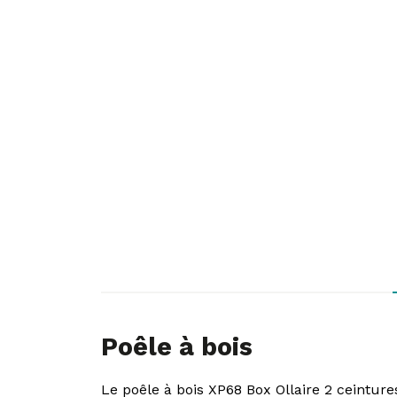
Poêle à bois
Le poêle à bois XP68 Box Ollaire 2 ceinture