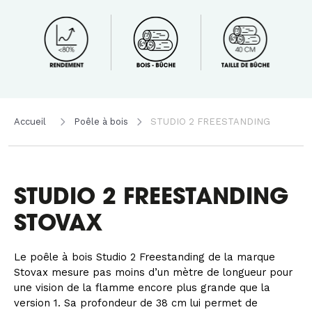
Accueil
Poêle à bois
STUDIO 2 FREESTANDING
STUDIO 2 FREESTANDING
STOVAX
Le poêle à bois Studio 2 Freestanding de la marque
Stovax mesure pas moins d’un mètre de longueur pour
une vision de la flamme encore plus grande que la
version 1. Sa profondeur de 38 cm lui permet de