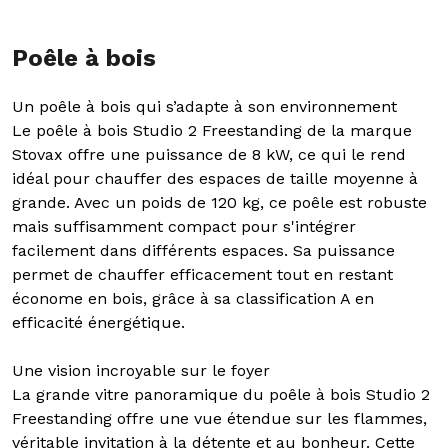
Poêle à bois
Un poêle à bois qui s’adapte à son environnement
Le poêle à bois Studio 2 Freestanding de la marque
Stovax offre une puissance de 8 kW, ce qui le rend
idéal pour chauffer des espaces de taille moyenne à
grande. Avec un poids de 120 kg, ce poêle est robuste
mais suffisamment compact pour s'intégrer
facilement dans différents espaces. Sa puissance
permet de chauffer efficacement tout en restant
économe en bois, grâce à sa classification A en
efficacité énergétique.
Une vision incroyable sur le foyer
La grande vitre panoramique du poêle à bois Studio 2
Freestanding offre une vue étendue sur les flammes,
véritable invitation à la détente et au bonheur. Cette