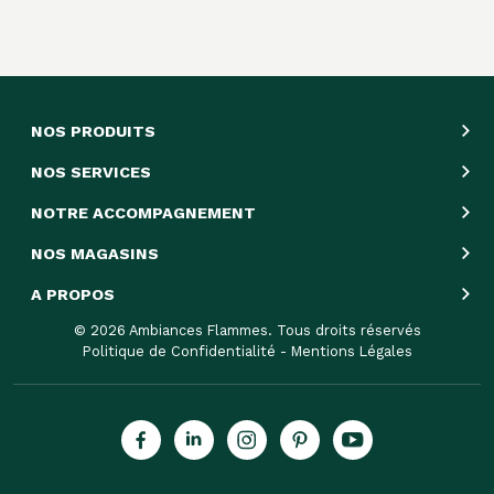
NOS PRODUITS
NOS SERVICES
NOTRE ACCOMPAGNEMENT
NOS MAGASINS
A PROPOS
© 2026 Ambiances Flammes. Tous droits réservés
Politique de Confidentialité
-
Mentions Légales