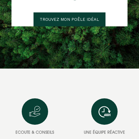
TROUVEZ MON POÊLE IDÉAL
ECOUTE & CONSEILS
UNE ÉQUIPE RÉACTIVE