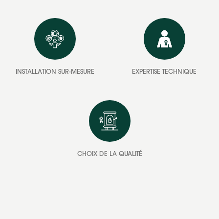
INSTALLATION SUR-MESURE
EXPERTISE TECHNIQUE
CHOIX DE LA QUALITÉ