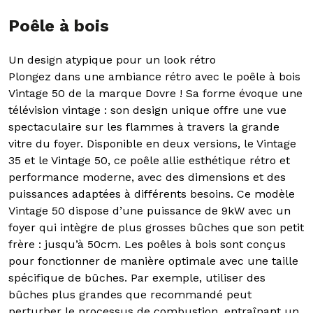
Poêle à bois
Un design atypique pour un look rétro
Plongez dans une ambiance rétro avec le poêle à bois
Vintage 50 de la marque Dovre ! Sa forme évoque une
télévision vintage : son design unique offre une vue
spectaculaire sur les flammes à travers la grande
vitre du foyer. Disponible en deux versions, le Vintage
35 et le Vintage 50, ce poêle allie esthétique rétro et
performance moderne, avec des dimensions et des
puissances adaptées à différents besoins. Ce modèle
Vintage 50 dispose d’une puissance de 9kW avec un
foyer qui intègre de plus grosses bûches que son petit
frère : jusqu’à 50cm. Les poêles à bois sont conçus
pour fonctionner de manière optimale avec une taille
spécifique de bûches. Par exemple, utiliser des
bûches plus grandes que recommandé peut
perturber le processus de combustion, entraînant un