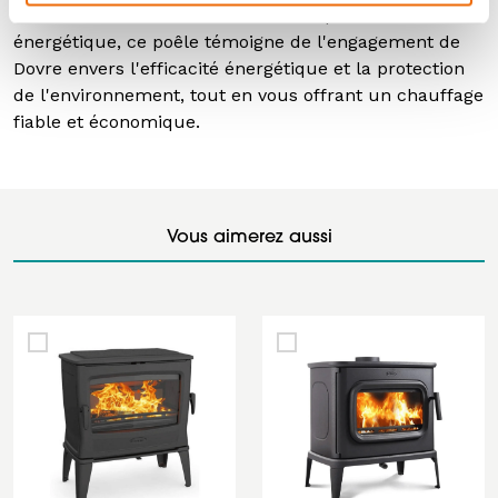
Verte et sa classification A+ sur l'étiquette
énergétique, ce poêle témoigne de l'engagement de
Dovre envers l'efficacité énergétique et la protection
de l'environnement, tout en vous offrant un chauffage
fiable et économique.
Vous aimerez aussi