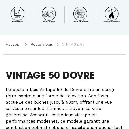
Accueil
Poêle à bois
VINTAGE 50
VINTAGE 50 DOVRE
Le poêle à bois Vintage 50 de Dovre offre un design
rétro inspiré d’une forme de télévision. Son foyer
accueille des bûches jusqu'à 50cm, offrant une vue
saisissante sur les flammes à travers sa vitre
généreuse. Associant esthétique vintage et
performances modernes, ce modèle garantit une
combustion optimale et une efficacité énergétique, tout