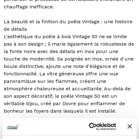
chauffage inefficace.
La beauté et la finition du poêle Vintage : une histoire
de détails
L'esthétique du poêle à bois Vintage 50 ne se limite
pas à son design ; il marie également la robustesse de
la fonte noire avec des détails en inox pour une
touche de modernité. Sa poignée en inox, ornée d'une
boule distinctive, ajoute une note d'élégance et de
fonctionnalité. La vitre généreuse offre une vue
panoramique sur les flammes, créant une
atmosphère chaleureuse et accueillante. Au-delà de
son aspect décoratif, le poêle Vintage 50 est un
véritable bijou, créé par Dovre pour enflammer de
bonheur les foyers dans lesquels il est installé.
La qualité et les performances de Dovre au rendez-
vous