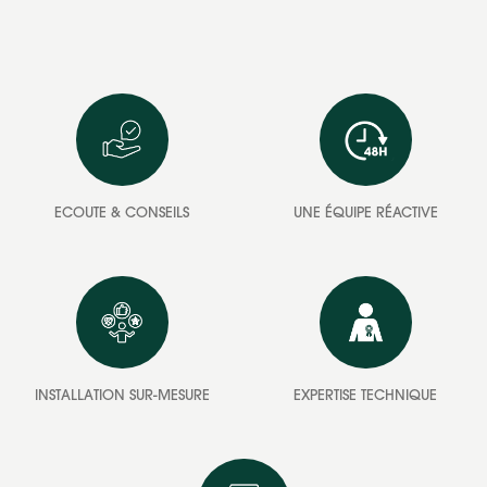
ECOUTE & CONSEILS
UNE ÉQUIPE RÉACTIVE
INSTALLATION SUR-MESURE
EXPERTISE TECHNIQUE