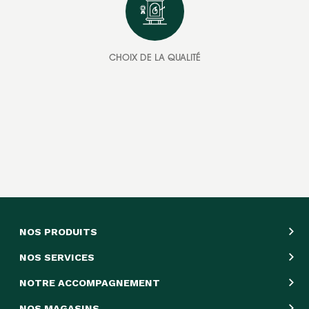
CHOIX DE LA QUALITÉ
NOS PRODUITS
NOS SERVICES
NOTRE ACCOMPAGNEMENT
NOS MAGASINS