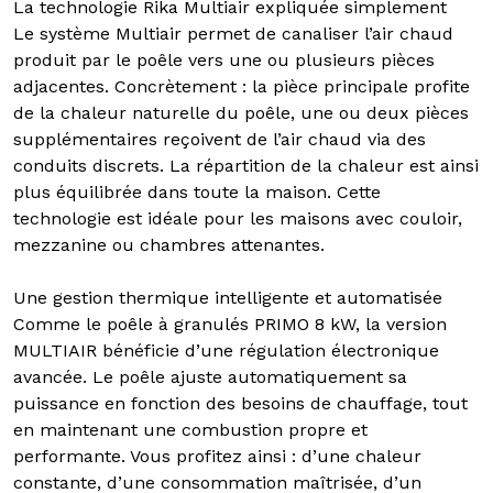
La technologie Rika Multiair expliquée simplement
Le système Multiair permet de canaliser l’air chaud
produit par le poêle vers une ou plusieurs pièces
adjacentes. Concrètement : la pièce principale profite
de la chaleur naturelle du poêle, une ou deux pièces
supplémentaires reçoivent de l’air chaud via des
conduits discrets. La répartition de la chaleur est ainsi
plus équilibrée dans toute la maison. Cette
technologie est idéale pour les maisons avec couloir,
mezzanine ou chambres attenantes.
Une gestion thermique intelligente et automatisée
Comme le poêle à granulés PRIMO 8 kW, la version
MULTIAIR bénéficie d’une régulation électronique
avancée. Le poêle ajuste automatiquement sa
puissance en fonction des besoins de chauffage, tout
en maintenant une combustion propre et
performante. Vous profitez ainsi : d’une chaleur
constante, d’une consommation maîtrisée, d’un