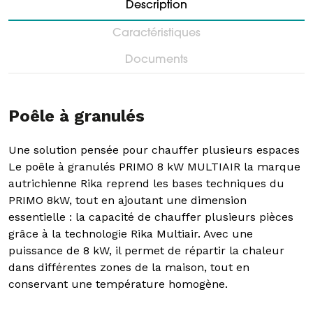
Description
Caractéristiques
Documents
Poêle à granulés
Une solution pensée pour chauffer plusieurs espaces
Le poêle à granulés PRIMO 8 kW MULTIAIR la marque
autrichienne Rika reprend les bases techniques du
PRIMO 8kW, tout en ajoutant une dimension
essentielle : la capacité de chauffer plusieurs pièces
grâce à la technologie Rika Multiair. Avec une
puissance de 8 kW, il permet de répartir la chaleur
dans différentes zones de la maison, tout en
conservant une température homogène.