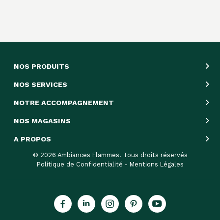
NOS PRODUITS
NOS SERVICES
NOTRE ACCOMPAGNEMENT
NOS MAGASINS
A PROPOS
© 2026 Ambiances Flammes. Tous droits réservés
Politique de Confidentialité
-
Mentions Légales