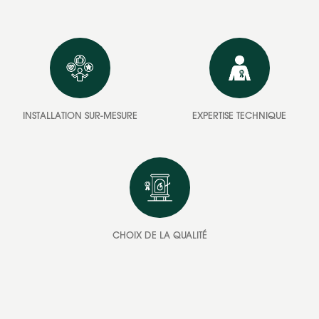
INSTALLATION SUR-MESURE
EXPERTISE TECHNIQUE
CHOIX DE LA QUALITÉ