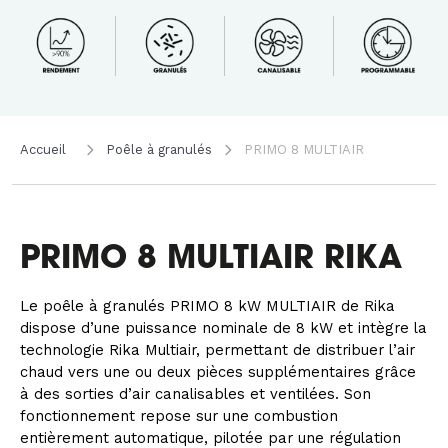
Accueil
Poêle à granulés
PRIMO 8 MULTIAIR
PRIMO 8 MULTIAIR RIKA
Le poêle à granulés PRIMO 8 kW MULTIAIR de Rika
dispose d’une puissance nominale de 8 kW et intègre la
technologie Rika Multiair, permettant de distribuer l’air
chaud vers une ou deux pièces supplémentaires grâce
à des sorties d’air canalisables et ventilées. Son
fonctionnement repose sur une combustion
entièrement automatique, pilotée par une régulation