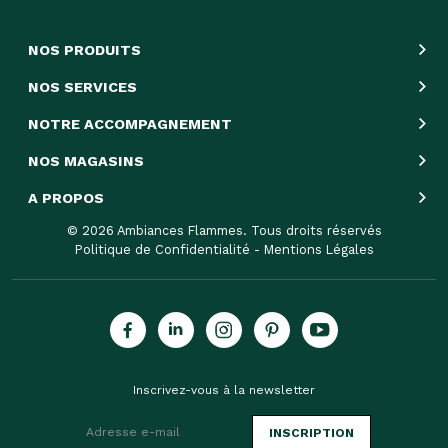
NOS PRODUITS
NOS SERVICES
NOTRE ACCOMPAGNEMENT
NOS MAGASINS
A PROPOS
© 2026 Ambiances Flammes. Tous droits réservés
Politique de Confidentialité
-
Mentions Légales
Inscrivez-vous à la newsletter
INSCRIPTION