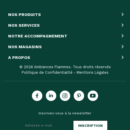
NOS PRODUITS
NOS SERVICES
NOTRE ACCOMPAGNEMENT
NOS MAGASINS
A PROPOS
© 2026 Ambiances Flammes. Tous droits réservés
Politique de Confidentialité
-
Mentions Légales
Inscrivez-vous à la newsletter
INSCRIPTION