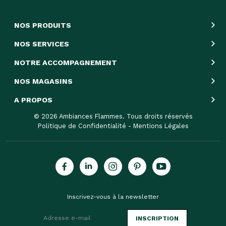
NOS PRODUITS
NOS SERVICES
NOTRE ACCOMPAGNEMENT
NOS MAGASINS
A PROPOS
© 2026 Ambiances Flammes. Tous droits réservés
Politique de Confidentialité
-
Mentions Légales
Inscrivez-vous à la newsletter
INSCRIPTION