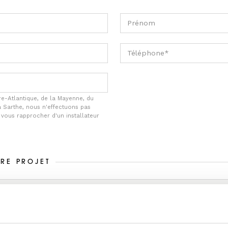
re-Atlantique, de la Mayenne, du
a Sarthe, nous n'effectuons pas
e vous rapprocher d'un installateur
TRE PROJET