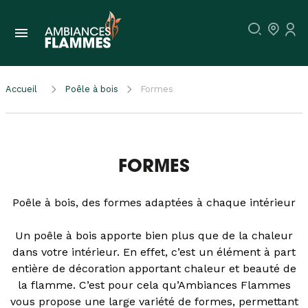
Accueil
Poêle à bois
Formes
FORMES
Poêle à bois, des formes adaptées à chaque intérieur
Un poêle à bois apporte bien plus que de la chaleur
dans votre intérieur. En effet, c’est un élément à part
entière de décoration apportant chaleur et beauté de
la flamme. C’est pour cela qu’Ambiances Flammes
vous propose une large variété de formes, permettant