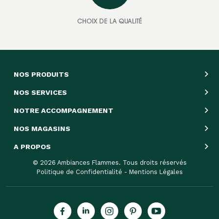
CHOIX DE LA QUALITÉ
NOS PRODUITS
NOS SERVICES
NOTRE ACCOMPAGNEMENT
NOS MAGASINS
A PROPOS
© 2026 Ambiances Flammes. Tous droits réservés
Politique de Confidentialité
-
Mentions Légales