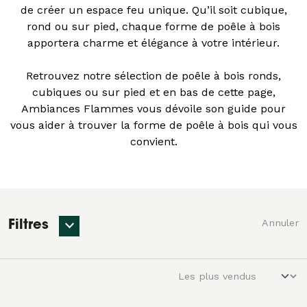
de créer un espace feu unique. Qu’il soit cubique,
rond ou sur pied, chaque forme de poêle à bois
apportera charme et élégance à votre intérieur.
Retrouvez notre sélection de poêle à bois ronds,
cubiques ou sur pied et en bas de cette page,
Ambiances Flammes vous dévoile son guide pour
vous aider à trouver la forme de poêle à bois qui vous
convient.
Annuler
Filtres