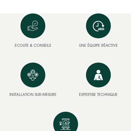
ECOUTE & CONSEILS
UNE ÉQUIPE RÉACTIVE
INSTALLATION SUR-MESURE
EXPERTISE TECHNIQUE