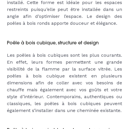
installé. Cette forme est idéale pour les espaces
restreints puisqu’elle peut être installée dans un
angle afin d’optimiser l’espace. Le design des
poêles à bois ronds apporte douceur et élégance.
Poêle à bois cubique, structure et design
Les poêles à bois cubiques sont les plus courants.
En effet, leurs formes permettent une grande
visibilité de la flamme par la surface vitrée. Les
poêles à bois cubique existent en plusieurs
dimensions afin de coller avec vos besoins de
chauffe mais également avec vos goûts et votre
style d’intérieur. Contemporains, authentiques ou
classiques, les poêles à bois cubiques peuvent
également s’installer dans une cheminée existante.