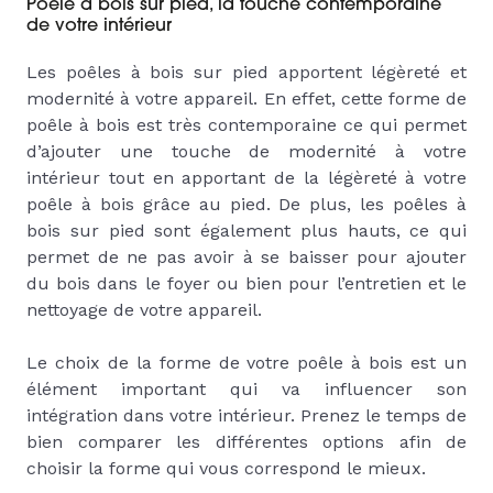
Poêle à bois sur pied, la touche contemporaine
de votre intérieur
Les poêles à bois sur pied apportent légèreté et
modernité à votre appareil. En effet, cette forme de
poêle à bois est très contemporaine ce qui permet
d’ajouter une touche de modernité à votre
intérieur tout en apportant de la légèreté à votre
poêle à bois grâce au pied. De plus, les poêles à
bois sur pied sont également plus hauts, ce qui
permet de ne pas avoir à se baisser pour ajouter
du bois dans le foyer ou bien pour l’entretien et le
nettoyage de votre appareil.
Le choix de la forme de votre poêle à bois est un
élément important qui va influencer son
intégration dans votre intérieur. Prenez le temps de
bien comparer les différentes options afin de
choisir la forme qui vous correspond le mieux.