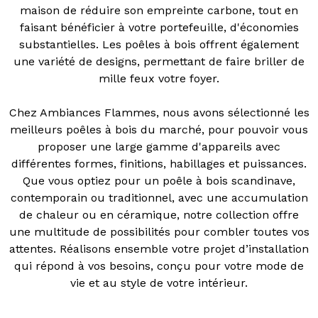
maison de réduire son empreinte carbone, tout en
faisant bénéficier à votre portefeuille, d'économies
substantielles. Les poêles à bois offrent également
une variété de designs, permettant de faire briller de
mille feux votre foyer.
Chez Ambiances Flammes, nous avons sélectionné les
meilleurs poêles à bois du marché, pour pouvoir vous
proposer une large gamme d'appareils avec
différentes formes, finitions, habillages et puissances.
Que vous optiez pour un poêle à bois scandinave,
contemporain ou traditionnel, avec une accumulation
de chaleur ou en céramique, notre collection offre
une multitude de possibilités pour combler toutes vos
attentes. Réalisons ensemble votre projet d’installation
qui répond à vos besoins, conçu pour votre mode de
vie et au style de votre intérieur.