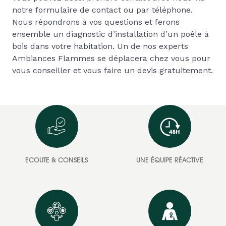
notre formulaire de contact ou par téléphone.
Nous répondrons à vos questions et ferons
ensemble un diagnostic d’installation d’un poêle à
bois dans votre habitation. Un de nos experts
Ambiances Flammes se déplacera chez vous pour
vous conseiller et vous faire un devis gratuitement.
ECOUTE & CONSEILS
UNE ÉQUIPE RÉACTIVE