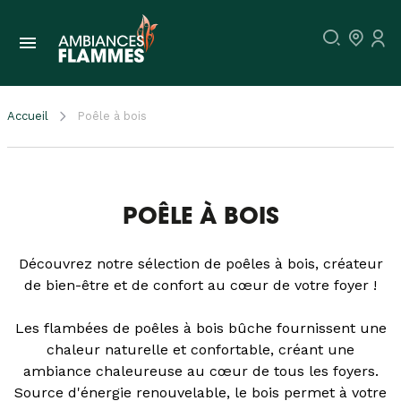
Accueil
Poêle à bois
POÊLE À BOIS
Découvrez notre sélection de poêles à bois, créateur
de bien-être et de confort au cœur de votre foyer !
Les flambées de poêles à bois bûche fournissent une
chaleur naturelle et confortable, créant une
ambiance chaleureuse au cœur de tous les foyers.
Source d'énergie renouvelable, le bois permet à votre