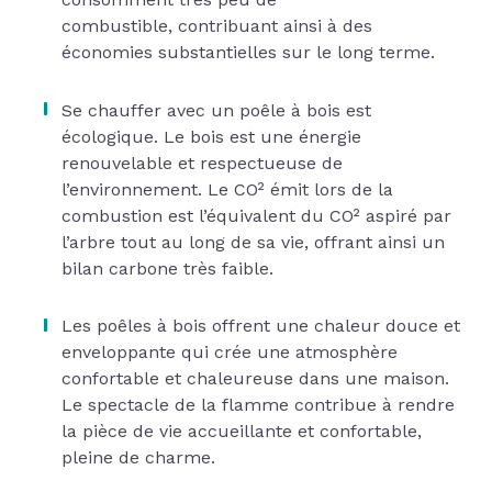
combustible, contribuant ainsi à des
économies substantielles sur le long terme.
Se chauffer avec un poêle à bois est
écologique. Le bois est une énergie
renouvelable et respectueuse de
l’environnement. Le CO² émit lors de la
combustion est l’équivalent du CO² aspiré par
l’arbre tout au long de sa vie, offrant ainsi un
bilan carbone très faible.
Les poêles à bois offrent une chaleur douce et
enveloppante qui crée une atmosphère
confortable et chaleureuse dans une maison.
Le spectacle de la flamme contribue à rendre
la pièce de vie accueillante et confortable,
pleine de charme.