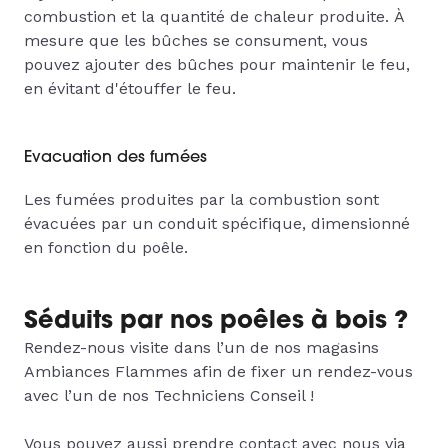
combustion et la quantité de chaleur produite.
À
mesure que les bûches se consument, vous
pouvez ajouter des bûches pour maintenir le feu,
en évitant d'étouffer le feu.
Evacuation des fumées
Les fumées produites par la combustion sont
évacuées par un conduit spécifique, dimensionné
en fonction du poêle.
Séduits par nos poêles à bois ?
Rendez-nous visite dans l’un de nos magasins
Ambiances Flammes afin de fixer un rendez-vous
avec l’un de nos Techniciens Conseil !
Vous pouvez aussi prendre contact avec nous via