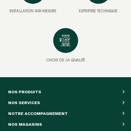
INSTALLATION SUR-MESURE
EXPERTISE TECHNIQUE
CHOIX DE LA QUALITÉ
NOS PRODUITS
NOS SERVICES
NOTRE ACCOMPAGNEMENT
NOS MAGASINS