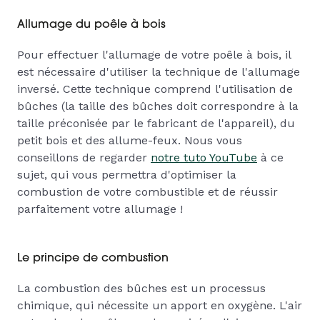
Allumage du poêle à bois
Pour effectuer l'allumage de votre poêle à bois, il
est nécessaire d'utiliser la technique de l'allumage
inversé. Cette technique comprend l'utilisation de
bûches (la taille des bûches doit correspondre à la
taille préconisée par le fabricant de l'appareil), du
petit bois et des allume-feux. Nous vous
conseillons de regarder
notre tuto YouTube
à ce
sujet, qui vous permettra d'optimiser la
combustion de votre combustible et de réussir
parfaitement votre allumage !
Le principe de combustion
La combustion des bûches est un processus
chimique, qui nécessite un apport en oxygène. L'air