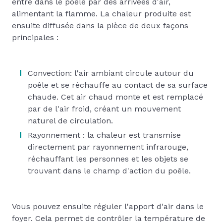
entre dans le poêle par des arrivées d'air,
alimentant la flamme. La chaleur produite est
ensuite diffusée dans la pièce de deux façons
principales :
Convection: l'air ambiant circule autour du
poêle et se réchauffe au contact de sa surface
chaude. Cet air chaud monte et est remplacé
par de l'air froid, créant un mouvement
naturel de circulation.
Rayonnement : la chaleur est transmise
directement par rayonnement infrarouge,
réchauffant les personnes et les objets se
trouvant dans le champ d'action du poêle.
Vous pouvez ensuite réguler l'apport d'air dans le
foyer. Cela permet de contrôler la température de