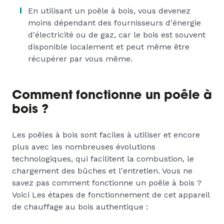
En utilisant un poêle à bois, vous devenez
moins dépendant des fournisseurs d'énergie
d'électricité ou de gaz, car le bois est souvent
disponible localement et peut même être
récupérer par vous même.
Comment fonctionne un poêle à
bois ?
Les poêles à bois sont faciles à utiliser et encore
plus avec les nombreuses évolutions
technologiques, qui facilitent la combustion, le
chargement des bûches et l'entretien. Vous ne
savez pas comment fonctionne un poêle à bois ?
Voici Les étapes de fonctionnement de cet appareil
de chauffage au bois authentique :