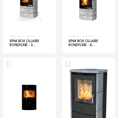
POÊLE À BOIS
POÊLE À BOIS
XP68 BOX OLLAIRE
XP68 BOX OLLAIRE
RONDYLINE - 3
RONDYLINE - 4
CEINTURES
CEINTURES