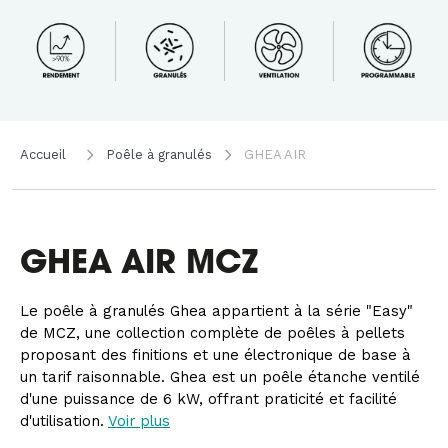
Accueil
Poêle à granulés
GHEA AIR
GHEA AIR MCZ
Le poêle à granulés Ghea appartient à la série "Easy"
de MCZ, une collection complète de poêles à pellets
proposant des finitions et une électronique de base à
un tarif raisonnable. Ghea est un poêle étanche ventilé
d'une puissance de 6 kW, offrant praticité et facilité
d'utilisation.
Voir plus