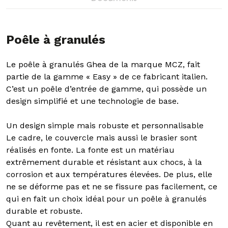
Poêle à granulés
Le poêle à granulés Ghea de la marque MCZ, fait
partie de la gamme « Easy » de ce fabricant italien.
C’est un poêle d’entrée de gamme, qui possède un
design simplifié et une technologie de base.
Un design simple mais robuste et personnalisable
Le cadre, le couvercle mais aussi le brasier sont
réalisés en fonte. La fonte est un matériau
extrêmement durable et résistant aux chocs, à la
corrosion et aux températures élevées. De plus, elle
ne se déforme pas et ne se fissure pas facilement, ce
qui en fait un choix idéal pour un poêle à granulés
durable et robuste.
Quant au revêtement, il est en acier et disponible en