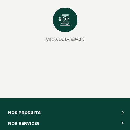
CHOIX DE LA QUALITÉ
NOS PRODUITS
NOS SERVICES