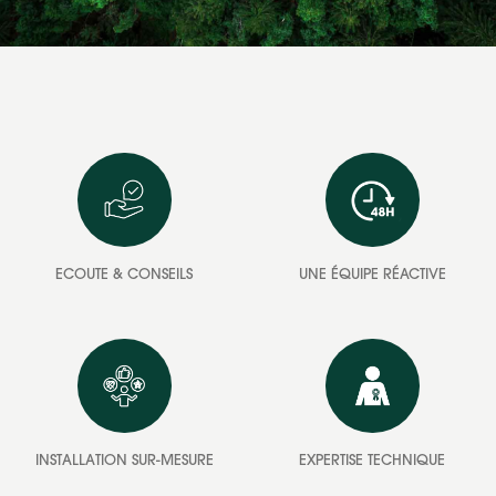
ECOUTE & CONSEILS
UNE ÉQUIPE RÉACTIVE
INSTALLATION SUR-MESURE
EXPERTISE TECHNIQUE