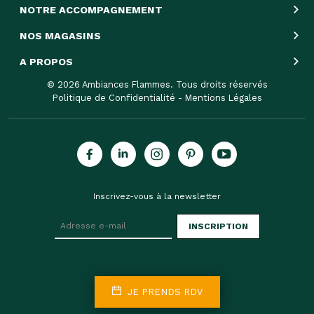
NOTRE ACCOMPAGNEMENT
NOS MAGASINS
A PROPOS
© 2026 Ambiances Flammes. Tous droits réservés
Politique de Confidentialité
-
Mentions Légales
Inscrivez-vous à la newsletter
INSCRIPTION
JE PRENDS RDV