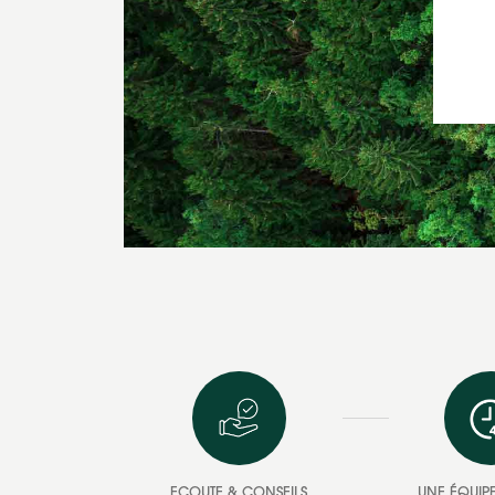
ECOUTE & CONSEILS
UNE ÉQUIPE