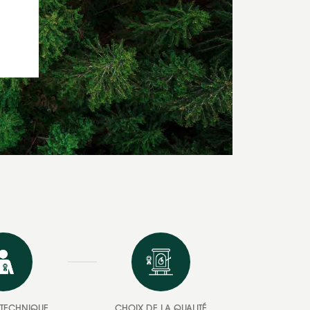
E TECHNIQUE
CHOIX DE LA QUALITÉ