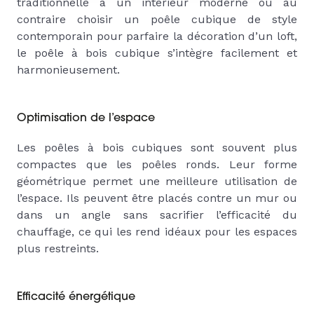
traditionnelle à un intérieur moderne ou au
contraire choisir un poêle cubique de style
contemporain pour parfaire la décoration d’un loft,
le poêle à bois cubique s’intègre facilement et
harmonieusement.
Optimisation de l’espace
Les poêles à bois cubiques sont souvent plus
compactes que les poêles ronds. Leur forme
géométrique permet une meilleure utilisation de
l’espace. Ils peuvent être placés contre un mur ou
dans un angle sans sacrifier l’efficacité du
chauffage, ce qui les rend idéaux pour les espaces
plus restreints.
Efficacité énergétique