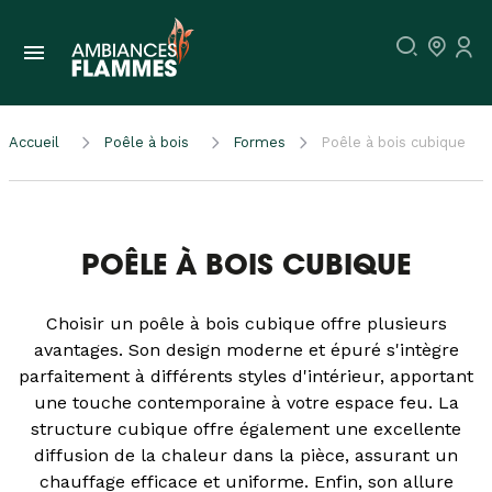
Accueil
Poêle à bois
Formes
Poêle à bois cubique
POÊLE À BOIS CUBIQUE
Choisir un poêle à bois cubique offre plusieurs
avantages. Son design moderne et épuré s'intègre
parfaitement à différents styles d'intérieur, apportant
une touche contemporaine à votre espace feu. La
structure cubique offre également une excellente
diffusion de la chaleur dans la pièce, assurant un
chauffage efficace et uniforme. Enfin, son allure