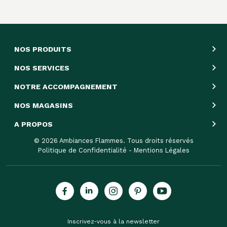
NOS PRODUITS
NOS SERVICES
NOTRE ACCOMPAGNEMENT
NOS MAGASINS
A PROPOS
© 2026 Ambiances Flammes. Tous droits réservés
Politique de Confidentialité
-
Mentions Légales
Inscrivez-vous à la newsletter