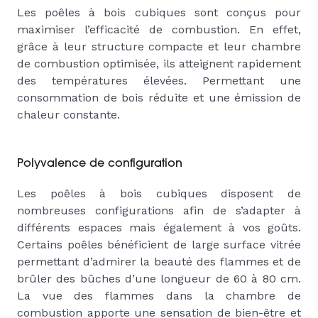
Les poêles à bois cubiques sont conçus pour
maximiser l’efficacité de combustion. En effet,
grâce à leur structure compacte et leur chambre
de combustion optimisée, ils atteignent rapidement
des températures élevées. Permettant une
consommation de bois réduite et une émission de
chaleur constante.
Polyvalence de configuration
Les poêles à bois cubiques disposent de
nombreuses configurations afin de s’adapter à
différents espaces mais également à vos goûts.
Certains poêles bénéficient de large surface vitrée
permettant d’admirer la beauté des flammes et de
brûler des bûches d’une longueur de 60 à 80 cm.
La vue des flammes dans la chambre de
combustion apporte une sensation de bien-être et