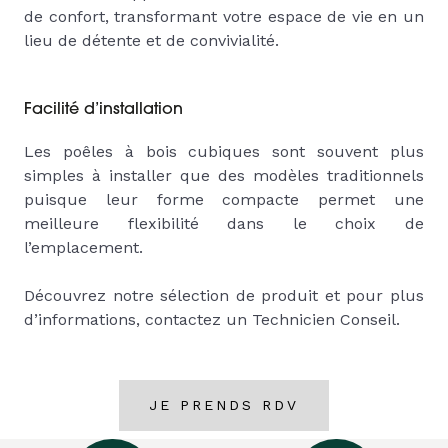
de confort, transformant votre espace de vie en un
lieu de détente et de convivialité.
Facilité d’installation
Les poêles à bois cubiques sont souvent plus
simples à installer que des modèles traditionnels
puisque leur forme compacte permet une
meilleure flexibilité dans le choix de
l’emplacement.
Découvrez notre sélection de produit et pour plus
d’informations, contactez un Technicien Conseil.
JE PRENDS RDV