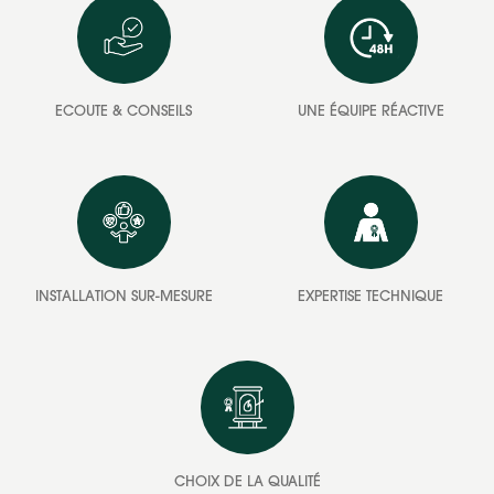
ECOUTE & CONSEILS
UNE ÉQUIPE RÉACTIVE
INSTALLATION SUR-MESURE
EXPERTISE TECHNIQUE
CHOIX DE LA QUALITÉ