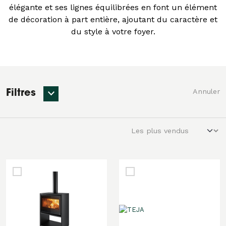
élégante et ses lignes équilibrées en font un élément
de décoration à part entière, ajoutant du caractère et
du style à votre foyer.
Annuler
Filtres