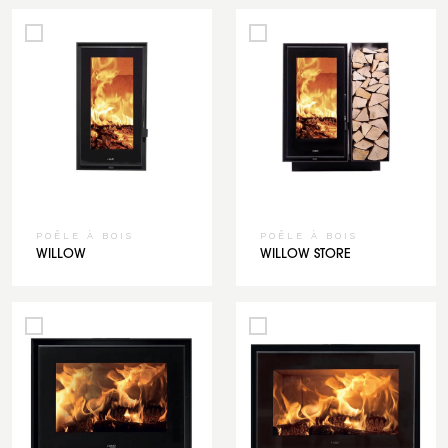
POÊLE À BOIS
POÊLE À BOIS
WILLOW
WILLOW STORE