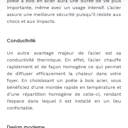
poêle à bois en acier aura une durée de vie plus
importante, même avec un usage intensif. L’acier
assure une meilleure sécurité puisqu’il résiste aux
chocs et aux impacts.
Conductivité
Un autre avantage majeur de l’acier est sa
conductivité thermique. En effet, l’acier chauffe
rapidement et de façon homogène ce qui permet
de diffuser efficacement la chaleur dans votre
foyer. En choisissant un poêle à bois acier, vous
bénéficiez d’une montée rapide en température et
d’une répartition homogène de celle-ci, rendant
l’espace dans lequel il est installé en un lieu
confortable.
Design moderne