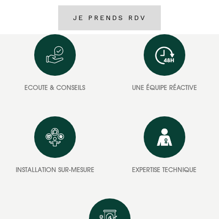
JE PRENDS RDV
ECOUTE & CONSEILS
UNE ÉQUIPE RÉACTIVE
INSTALLATION SUR-MESURE
EXPERTISE TECHNIQUE