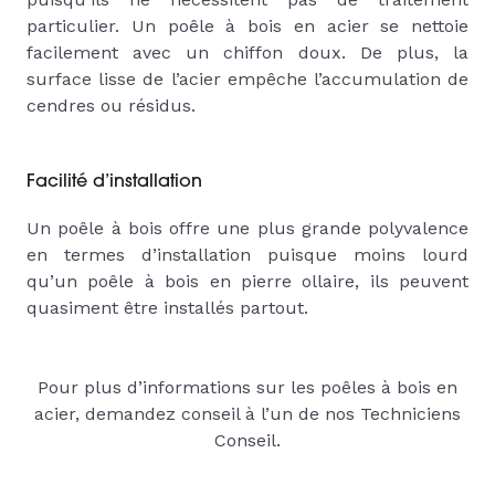
particulier. Un poêle à bois en acier se nettoie
facilement avec un chiffon doux. De plus, la
surface lisse de l’acier empêche l’accumulation de
cendres ou résidus.
Facilité d’installation
Un poêle à bois offre une plus grande polyvalence
en termes d’installation puisque moins lourd
qu’un poêle à bois en pierre ollaire, ils peuvent
quasiment être installés partout.
Pour plus d’informations sur les poêles à bois en
acier, demandez conseil à l’un de nos Techniciens
Conseil.