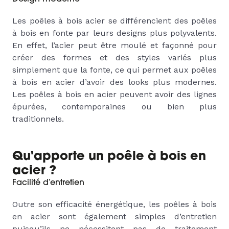
Les poêles à bois acier se différencient des poêles
à bois en fonte par leurs designs plus polyvalents.
En effet, l’acier peut être moulé et façonné pour
créer des formes et des styles variés plus
simplement que la fonte, ce qui permet aux poêles
à bois en acier d’avoir des looks plus modernes.
Les poêles à bois en acier peuvent avoir des lignes
épurées, contemporaines ou bien plus
traditionnels.
Qu'apporte un poêle à bois en
acier ?
Facilité d’entretien
Outre son efficacité énergétique, les poêles à bois
en acier sont également simples d’entretien
puisqu’ils ne nécessitent pas de traitement