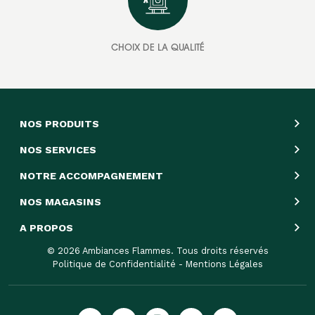
CHOIX DE LA QUALITÉ
NOS PRODUITS
NOS SERVICES
NOTRE ACCOMPAGNEMENT
NOS MAGASINS
A PROPOS
© 2026 Ambiances Flammes. Tous droits réservés
Politique de Confidentialité
-
Mentions Légales