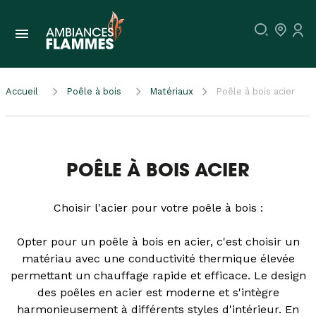
Accueil
Poêle à bois
Matériaux
Poêle à bois acier
POÊLE À BOIS ACIER
Choisir l'acier pour votre poêle à bois :
Opter pour un poêle à bois en acier, c'est choisir un
matériau avec une conductivité thermique élevée
permettant un chauffage rapide et efficace. Le design
des poêles en acier est moderne et s'intègre
harmonieusement à différents styles d'intérieur. En