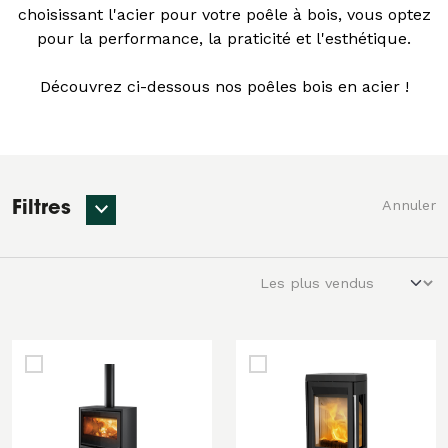
choisissant l'acier pour votre poêle à bois, vous optez
pour la performance, la praticité et l'esthétique.
Découvrez ci-dessous nos poêles bois en acier !
Annuler
Filtres