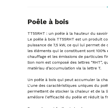
Poêle à bois
TT55RHT : un poêle à la hauteur du savoir
Le poêle à bois TT55RHT est un produit co
puissance de 7,5 kW, ce qui lui permet de 
les éléments qui le constituent sont 100% e
chauffage et les émissions de particules fi
Son nom est composé des lettres “RHT”, qui 
matériau d’accumulation via la lettre T.
Un poêle à bois qui peut accumuler la cha
L'une des caractéristiques uniques du poêl
permettent de stocker la chaleur et de la 
améliore l'efficacité du poêle et réduit la