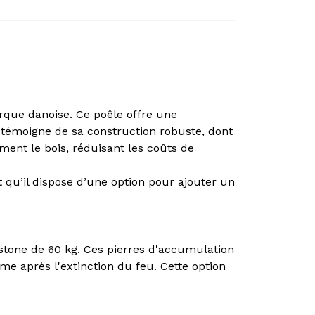
rque danoise. Ce poêle offre une
 témoigne de sa construction robuste, dont
ment le bois, réduisant les coûts de
t qu’il dispose d’une option pour ajouter un
rstone de 60 kg. Ces pierres d'accumulation
me après l'extinction du feu. Cette option