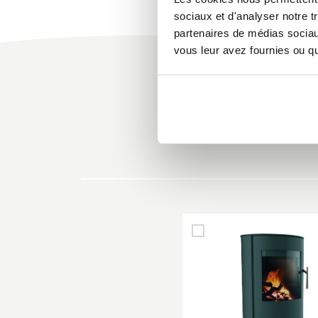
sociaux et d'analyser notre t
partenaires de médias sociaux
vous leur avez fournies ou qu'