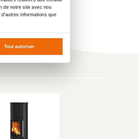
on de notre site avec nos
 d'autres informations que
Tout autoriser