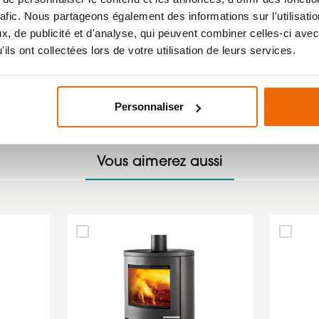
rafic. Nous partageons également des informations sur l'utilisati
, de publicité et d'analyse, qui peuvent combiner celles-ci avec
ils ont collectées lors de votre utilisation de leurs services.
Personnaliser
Vous aimerez aussi