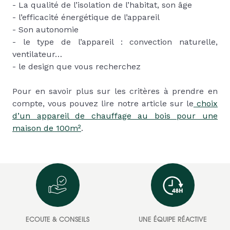
- La qualité de l’isolation de l’habitat, son âge
- l’efficacité énergétique de l’appareil
- Son autonomie
- le type de l’appareil : convection naturelle,
ventilateur…
- le design que vous recherchez
Pour en savoir plus sur les critères à prendre en
compte, vous pouvez lire notre article sur le
choix
d’un appareil de chauffage au bois pour une
maison de 100m²
.
ECOUTE & CONSEILS
UNE ÉQUIPE RÉACTIVE