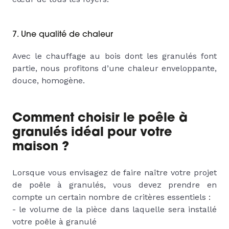
7. Une qualité de chaleur
Avec le chauffage au bois dont les granulés font
partie, nous profitons d’une chaleur enveloppante,
douce, homogène.
Comment choisir le poêle à
granulés idéal pour votre
maison ?
Lorsque vous envisagez de faire naître votre projet
de poêle à granulés, vous devez prendre en
compte un certain nombre de critères essentiels :
- le volume de la pièce dans laquelle sera installé
votre poêle à granulé