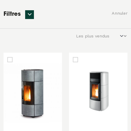
Annuler
Filtres