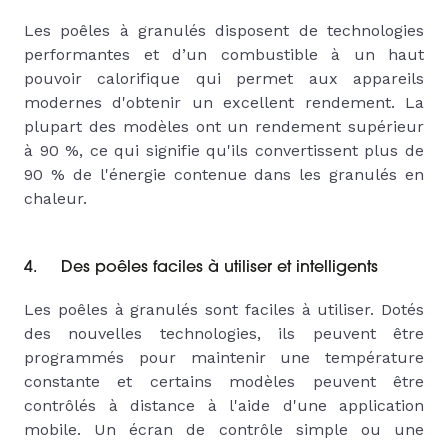
Les poêles à granulés disposent de technologies
performantes et d’un combustible à un haut
pouvoir calorifique qui permet aux appareils
modernes d'obtenir un excellent rendement. La
plupart des modèles ont un rendement supérieur
à 90 %, ce qui signifie qu'ils convertissent plus de
90 % de l'énergie contenue dans les granulés en
chaleur.
4. Des poêles faciles à utiliser et intelligents
Les poêles à granulés sont faciles à utiliser. Dotés
des nouvelles technologies, ils peuvent être
programmés pour maintenir une température
constante et certains modèles peuvent être
contrôlés à distance à l'aide d'une application
mobile. Un écran de contrôle simple ou une