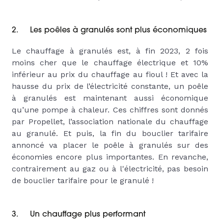
2. Les poêles à granulés sont plus économiques
Le chauffage à granulés est, à fin 2023, 2 fois
moins cher que le chauffage électrique et 10%
inférieur au prix du chauffage au fioul ! Et avec la
hausse du prix de l’électricité constante, un poêle
à granulés est maintenant aussi économique
qu’une pompe à chaleur. Ces chiffres sont donnés
par Propellet, l’association nationale du chauffage
au granulé. Et puis, la fin du bouclier tarifaire
annoncé va placer le poêle à granulés sur des
économies encore plus importantes. En revanche,
contrairement au gaz ou à l'électricité, pas besoin
de bouclier tarifaire pour le granulé !
3. Un chauffage plus performant