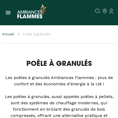
Accueil
Poêle à granulés
POÊLE À GRANULÉS
Les poêles à granulés Ambiances Flammes : plus de
confort et des économies d'énergie à la clé !
Les poêles à granulés, aussi appelés poêles à pellets,
sont des systèmes de chauffage modernes, qui
fonctionnent en brûlant des granulés de bois
compressés, offrant une alternative pratique et