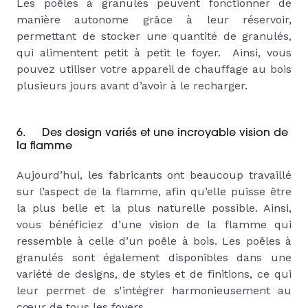
Les poêles à granulés peuvent fonctionner de
manière autonome grâce à leur réservoir,
permettant de stocker une quantité de granulés,
qui alimentent petit à petit le foyer. Ainsi, vous
pouvez utiliser votre appareil de chauffage au bois
plusieurs jours avant d’avoir à le recharger.
6. Des design variés et une incroyable vision de
la flamme
Aujourd’hui, les fabricants ont beaucoup travaillé
sur l’aspect de la flamme, afin qu’elle puisse être
la plus belle et la plus naturelle possible. Ainsi,
vous bénéficiez d’une vision de la flamme qui
ressemble à celle d’un poêle à bois. Les poêles à
granulés sont également disponibles dans une
variété de designs, de styles et de finitions, ce qui
leur permet de s'intégrer harmonieusement au
cœur de tous les foyers.