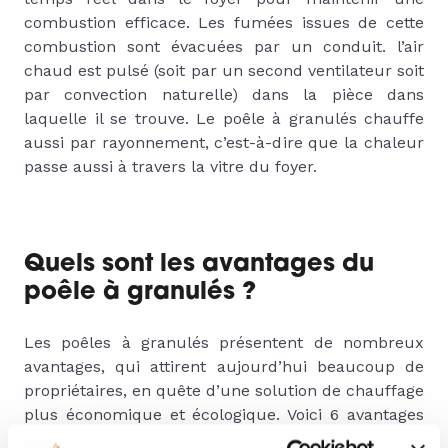
combustion efficace. Les fumées issues de cette
combustion sont évacuées par un conduit. l’air
chaud est pulsé (soit par un second ventilateur soit
par convection naturelle) dans la pièce dans
laquelle il se trouve. Le poêle à granulés chauffe
aussi par rayonnement, c’est-à-dire que la chaleur
passe aussi à travers la vitre du foyer.
Quels sont les avantages du
poêle à granulés ?
Les poêles à granulés présentent de nombreux
avantages, qui attirent aujourd’hui beaucoup de
propriétaires, en quête d’une solution de chauffage
plus économique et écologique. Voici 6 avantages
qu’Ambiances Flammes a référencé :