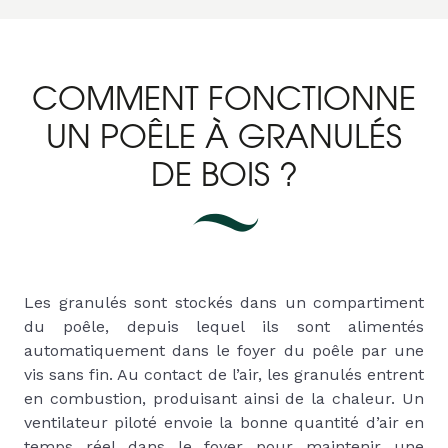
COMMENT FONCTIONNE
UN POÊLE À GRANULÉS
DE BOIS ?
Les granulés sont stockés dans un compartiment
du poêle, depuis lequel ils sont alimentés
automatiquement dans le foyer du poêle par une
vis sans fin. Au contact de l’air, les granulés entrent
en combustion, produisant ainsi de la chaleur. Un
ventilateur piloté envoie la bonne quantité d’air en
temps réel dans le foyer pour maintenir une