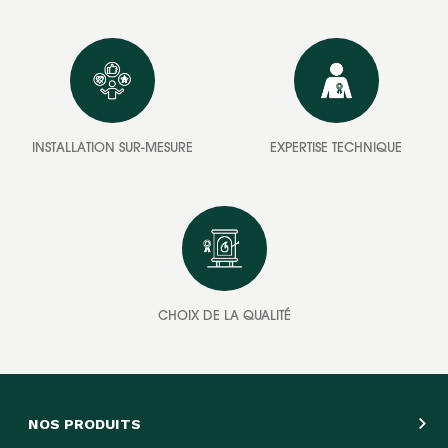
INSTALLATION SUR-MESURE
EXPERTISE TECHNIQUE
CHOIX DE LA QUALITÉ
NOS PRODUITS