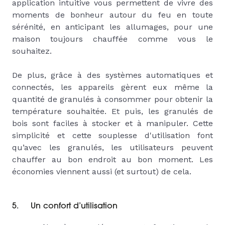
application intuitive vous permettent de vivre des
moments de bonheur autour du feu en toute
sérénité, en anticipant les allumages, pour une
maison toujours chauffée comme vous le
souhaitez.
De plus, grâce à des systèmes automatiques et
connectés, les appareils gèrent eux même la
quantité de granulés à consommer pour obtenir la
température souhaitée. Et puis, les granulés de
bois sont faciles à stocker et à manipuler. Cette
simplicité et cette souplesse d'utilisation font
qu’avec les granulés, les utilisateurs peuvent
chauffer au bon endroit au bon moment. Les
économies viennent aussi (et surtout) de cela.
5. Un confort d’utilisation