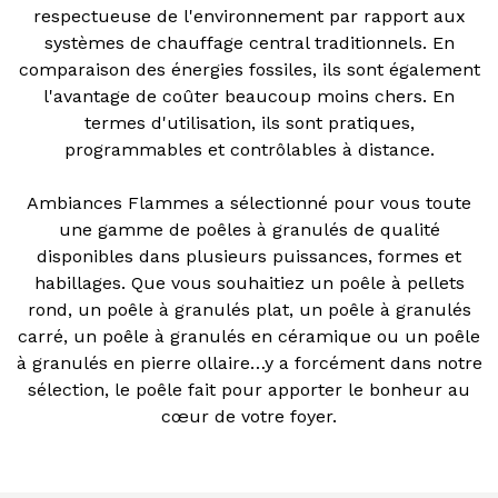
respectueuse de l'environnement par rapport aux
systèmes de chauffage central traditionnels. En
comparaison des énergies fossiles, ils sont également
l'avantage de coûter beaucoup moins chers. En
termes d'utilisation, ils sont pratiques,
programmables et contrôlables à distance.
Ambiances Flammes a sélectionné pour vous toute
une gamme de poêles à granulés de qualité
disponibles dans plusieurs puissances, formes et
habillages. Que vous souhaitiez un poêle à pellets
rond, un poêle à granulés plat, un poêle à granulés
carré, un poêle à granulés en céramique ou un poêle
à granulés en pierre ollaire…y a forcément dans notre
sélection, le poêle fait pour apporter le bonheur au
cœur de votre foyer.