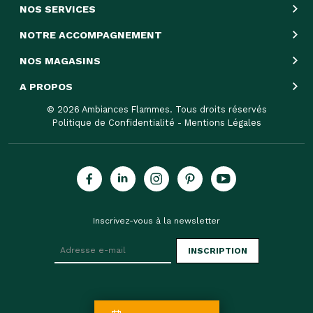
NOS SERVICES
NOTRE ACCOMPAGNEMENT
NOS MAGASINS
A PROPOS
© 2026 Ambiances Flammes. Tous droits réservés
Politique de Confidentialité
-
Mentions Légales
Inscrivez-vous à la newsletter
INSCRIPTION