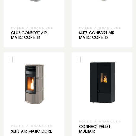
POÊLE À GRANULÉS
POÊLE À GRANULÉS
CLUB CONFORT AIR
SUITE CONFORT AIR
MATIC CORE 14
MATIC CORE 12
POÊLE À GRANULÉS
POÊLE À GRANULÉS
CONNECT PELLET
SUITE AIR MATIC CORE
MULTIAIR