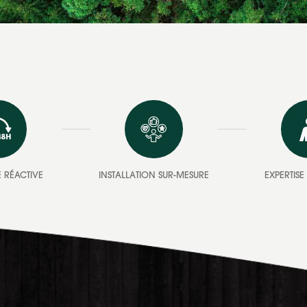
 RÉACTIVE
INSTALLATION SUR-MESURE
EXPERTIS