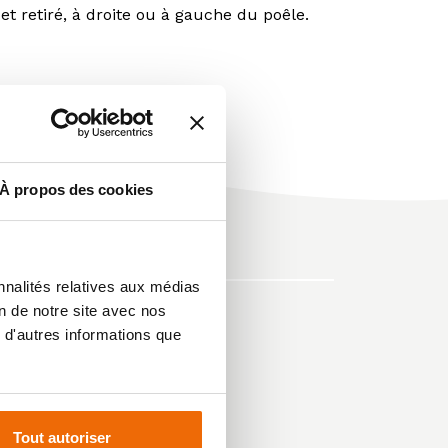
 retiré, à droite ou à gauche du poêle.
À propos des cookies
nnalités relatives aux médias
on de notre site avec nos
 d'autres informations que
Tout autoriser