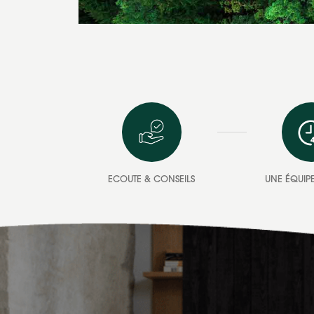
ECOUTE & CONSEILS
UNE ÉQUIPE