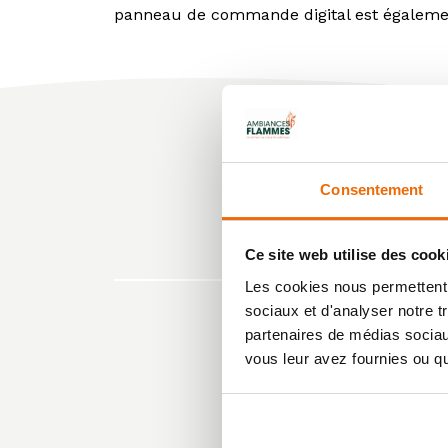
panneau de commande digital est également
Consentement
Ce site web utilise des cook
Les cookies nous permettent d
sociaux et d'analyser notre t
partenaires de médias sociaux
vous leur avez fournies ou qu'