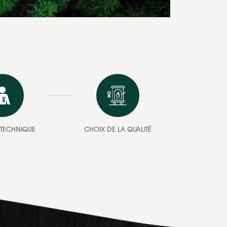
E TECHNIQUE
CHOIX DE LA QUALITÉ