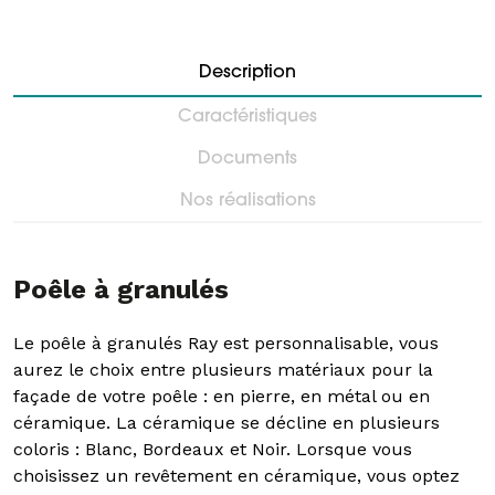
Description
Caractéristiques
Documents
Nos réalisations
Poêle à granulés
Le poêle à granulés Ray est personnalisable, vous
aurez le choix entre plusieurs matériaux pour la
façade de votre poêle : en pierre, en métal ou en
céramique. La céramique se décline en plusieurs
coloris : Blanc, Bordeaux et Noir. Lorsque vous
choisissez un revêtement en céramique, vous optez