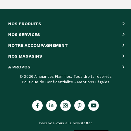
NOS PRODUITS
NOS SERVICES
NOTRE ACCOMPAGNEMENT
NOS MAGASINS
A PROPOS
© 2026 Ambiances Flammes. Tous droits réservés
Politique de Confidentialité
-
Mentions Légales
Inscrivez-vous à la newsletter