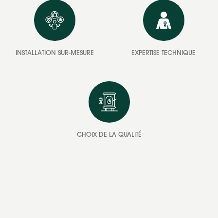
INSTALLATION SUR-MESURE
EXPERTISE TECHNIQUE
CHOIX DE LA QUALITÉ