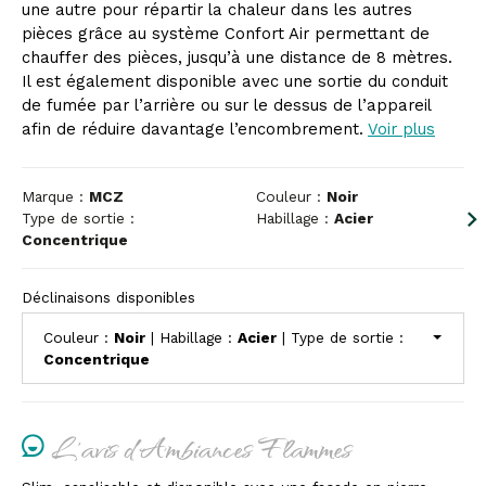
une autre pour répartir la chaleur dans les autres
pièces grâce au système Confort Air permettant de
chauffer des pièces, jusqu’à une distance de 8 mètres.
Il est également disponible avec une sortie du conduit
de fumée par l’arrière ou sur le dessus de l’appareil
afin de réduire davantage l’encombrement.
Voir plus
Marque :
MCZ
Couleur :
Noir
Type de sortie :
Habillage :
Acier
Concentrique
Déclinaisons disponibles
Couleur :
Noir
| Habillage :
Acier
| Type de sortie :
Concentrique
L'avis d'Ambiances Flammes