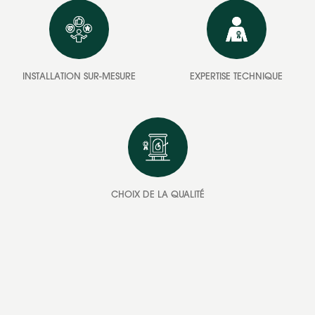
INSTALLATION SUR-MESURE
EXPERTISE TECHNIQUE
CHOIX DE LA QUALITÉ