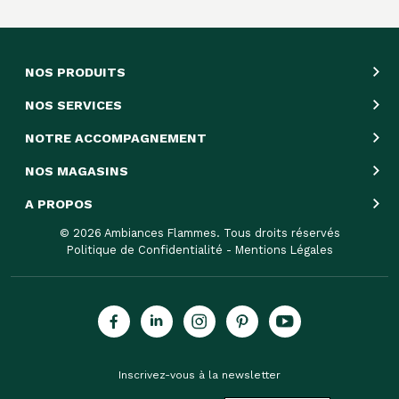
NOS PRODUITS
NOS SERVICES
NOTRE ACCOMPAGNEMENT
NOS MAGASINS
A PROPOS
© 2026 Ambiances Flammes. Tous droits réservés
Politique de Confidentialité
-
Mentions Légales
Inscrivez-vous à la newsletter