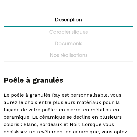
Description
Caractéristiques
Documents
Nos réalisations
Poêle à granulés
Le poêle à granulés Ray est personnalisable, vous
aurez le choix entre plusieurs matériaux pour la
façade de votre poêle : en pierre, en métal ou en
céramique. La céramique se décline en plusieurs
coloris : Blanc, Bordeaux et Noir. Lorsque vous
choisissez un revêtement en céramique, vous optez